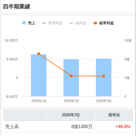
四半期業績
売上
営業利益
純利益
経常利益
16 000万
12億
8 000万
8億
0
4億
-8 000万
0
2026年1Q
2026年2Q
2026年3Q
2026年3Q
前年比
売上高
8億1300万
+46.8%