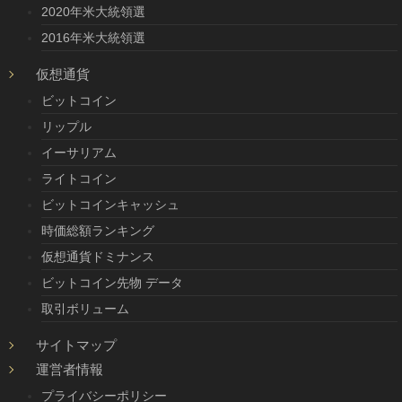
2020年米大統領選
2016年米大統領選
仮想通貨
ビットコイン
リップル
イーサリアム
ライトコイン
ビットコインキャッシュ
時価総額ランキング
仮想通貨ドミナンス
ビットコイン先物 データ
取引ボリューム
サイトマップ
運営者情報
プライバシーポリシー