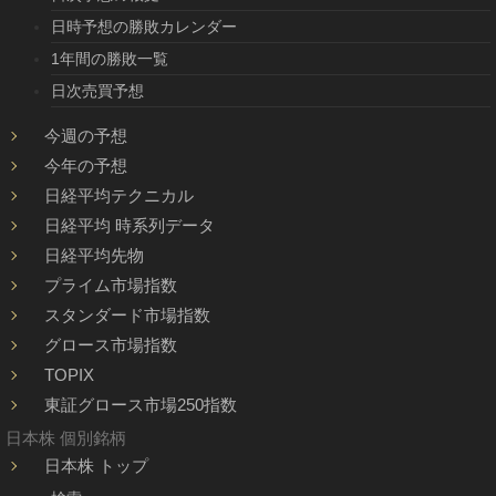
日時予想の勝敗カレンダー
1年間の勝敗一覧
日次売買予想
今週の予想
今年の予想
日経平均テクニカル
日経平均 時系列データ
日経平均先物
プライム市場指数
スタンダード市場指数
グロース市場指数
TOPIX
東証グロース市場250指数
日本株 個別銘柄
日本株 トップ