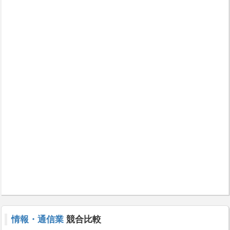
情報・通信業
競合比較