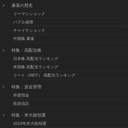
暴落の歴史
リーマンショック
バブル崩壊
チャイナショック
中国株 暴落
特集：高配当株
日本株 高配当ランキング
米国株 高配当ランキング
リート（REIT） 高配当ランキング
特集：資金管理
外貨預金
投資信託
特集：米大統領選
2024年米大統領選