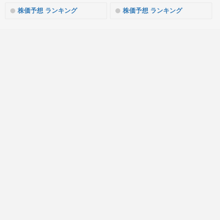
株価予想 ランキング
株価予想 ランキング