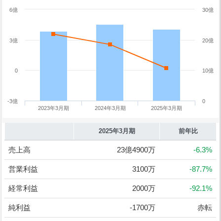
6億
30億
3億
20億
0
10億
-3億
0
2023年3月期
2024年3月期
2025年3月期
2025年3月期
前年比
売上高
23億4900万
-6.3%
営業利益
3100万
-87.7%
経常利益
2000万
-92.1%
純利益
-1700万
赤転