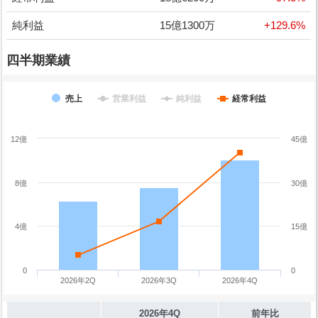
純利益
15億1300万
+129.6%
四半期業績
売上
営業利益
純利益
経常利益
12億
45億
8億
30億
4億
15億
0
0
2026年2Q
2026年3Q
2026年4Q
2026年4Q
前年比