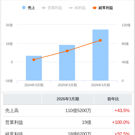
売上
営業利益
純利益
経常利益
32億
120億
16億
80億
0
40億
-16億
0
2024年3月期
2025年3月期
2026年3月期
2026年3月期
前年比
売上高
110億5200万
+43.5%
営業利益
19億
+100.0%
経常利益
18億6200万
+97.5%