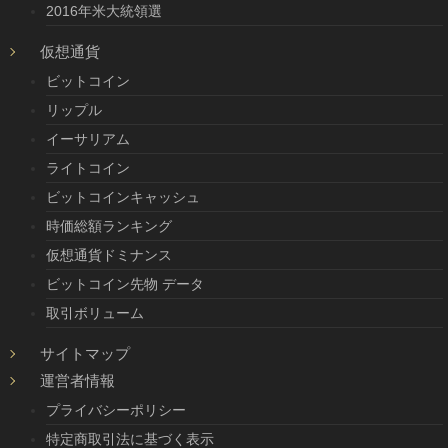
2016年米大統領選
仮想通貨
ビットコイン
リップル
イーサリアム
ライトコイン
ビットコインキャッシュ
時価総額ランキング
仮想通貨ドミナンス
ビットコイン先物 データ
取引ボリューム
サイトマップ
運営者情報
プライバシーポリシー
特定商取引法に基づく表示