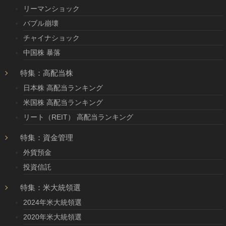
リーマンショック
バブル崩壊
チャイナショック
中国株 暴落
特集：高配当株
日本株 高配当ランキング
米国株 高配当ランキング
リート（REIT） 高配当ランキング
特集：資金管理
外貨預金
投資信託
特集：米大統領選
2024年米大統領選
2020年米大統領選