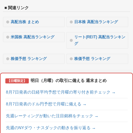
■ 関連リンク
高配当株 まとめ
日本株 高配当ランキング
米国株 高配当ランキング
リート(REIT) 高配当ランキン
グ
株価予想 ランキング
株価予想 ランキング
明日（月曜）の取引に備える 週末まとめ
【日曜限定】
8月7日発表の日経平均予想で月曜の寄り付き前チェック
→
8月7日発表のドル円予想で月曜に備える
→
先週レーティングが動いた注目銘柄をチェック
→
先週のNYダウ・ナスダックの動きを振り返る
→