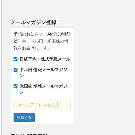
メールマガジン登録
予想のお知らせ（AM7:30頃配
信）や、ドル円・米国株の情
報をお届けします。
日経平均・株式予想メール
ドル円 情報メールマガジ
ン
米国株 情報メールマガジ
ン
メールアドレスを入力