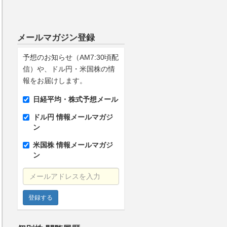
メールマガジン登録
予想のお知らせ（AM7:30頃配
信）や、ドル円・米国株の情
報をお届けします。
日経平均・株式予想メール
ドル円 情報メールマガジ
ン
米国株 情報メールマガジ
ン
メールアドレスを入力