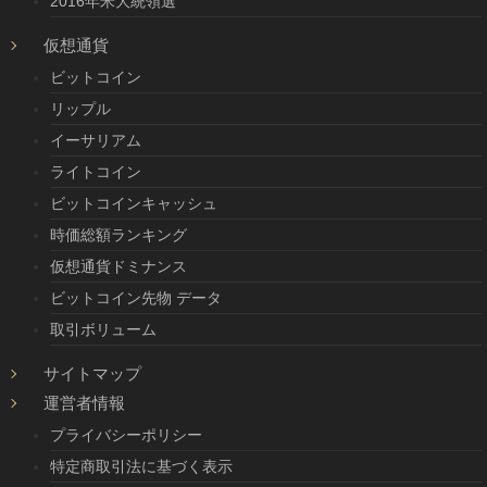
2016年米大統領選
仮想通貨
ビットコイン
リップル
イーサリアム
ライトコイン
ビットコインキャッシュ
時価総額ランキング
仮想通貨ドミナンス
ビットコイン先物 データ
取引ボリューム
サイトマップ
運営者情報
プライバシーポリシー
特定商取引法に基づく表示