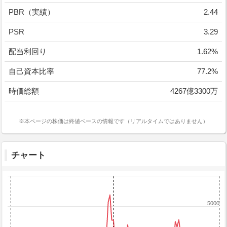
PBR（実績）
2.44
PSR
3.29
配当利回り
1.62%
自己資本比率
77.2%
時価総額
4267億3300万
※本ページの株価は終値ベースの情報です（リアルタイムではありません）
チャート
5000