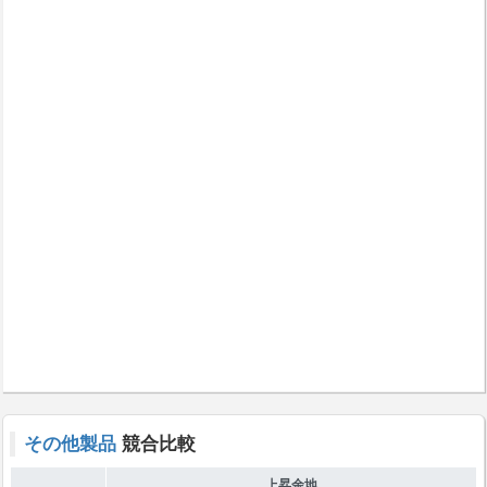
その他製品
競合比較
上昇余地