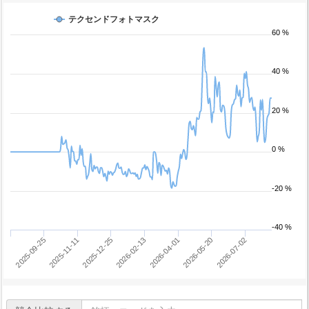
テクセンドフォトマスク
60 %
40 %
20 %
0 %
-20 %
-40 %
2026-05-20
2025-09-25
2026-07-02
2025-11-11
2025-12-25
2026-02-13
2026-04-01