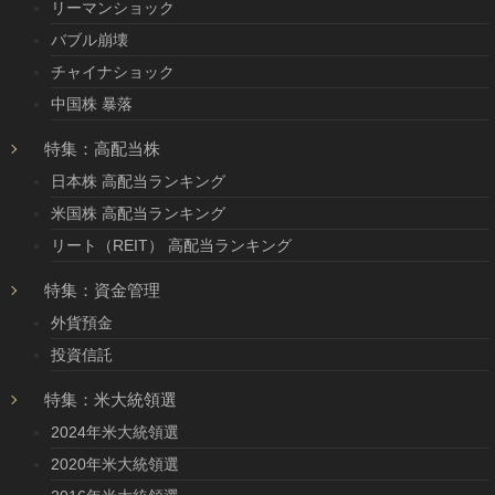
リーマンショック
バブル崩壊
チャイナショック
中国株 暴落
特集：高配当株
日本株 高配当ランキング
米国株 高配当ランキング
リート（REIT） 高配当ランキング
特集：資金管理
外貨預金
投資信託
特集：米大統領選
2024年米大統領選
2020年米大統領選