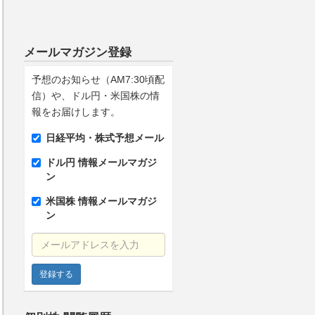
メールマガジン登録
予想のお知らせ（AM7:30頃配
信）や、ドル円・米国株の情
報をお届けします。
日経平均・株式予想メール
ドル円 情報メールマガジ
ン
米国株 情報メールマガジ
ン
メールアドレスを入力