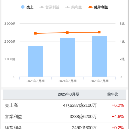
売上
営業利益
純利益
経常利益
3 000億
6兆
2 000億
4兆
1 000億
2兆
0
0
2023年3月期
2024年3月期
2025年3月期
2025年3月期
前年比
売上高
4兆6387億2100万
+6.2%
営業利益
3238億6200万
+4.6%
経常利益
2490億600万
+0.2%