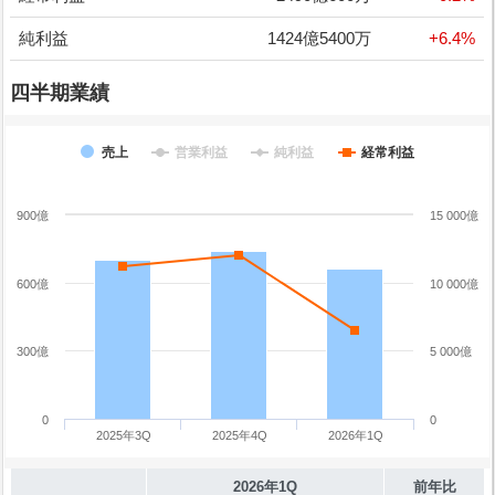
純利益
1424億5400万
+6.4%
四半期業績
売上
営業利益
純利益
経常利益
900億
15 000億
600億
10 000億
300億
5 000億
0
0
2025年3Q
2025年4Q
2026年1Q
2026年1Q
前年比