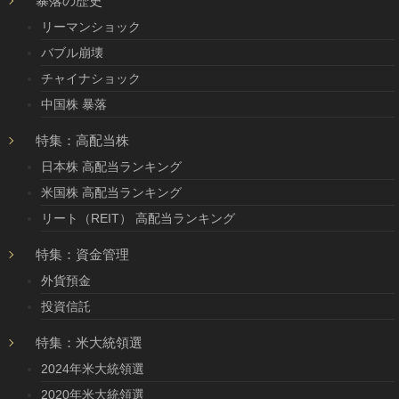
暴落の歴史
リーマンショック
バブル崩壊
チャイナショック
中国株 暴落
特集：高配当株
日本株 高配当ランキング
米国株 高配当ランキング
リート（REIT） 高配当ランキング
特集：資金管理
外貨預金
投資信託
特集：米大統領選
2024年米大統領選
2020年米大統領選