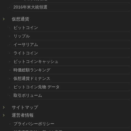
2016年米大統領選
仮想通貨
ビットコイン
リップル
イーサリアム
ライトコイン
ビットコインキャッシュ
時価総額ランキング
仮想通貨ドミナンス
ビットコイン先物 データ
取引ボリューム
サイトマップ
運営者情報
プライバシーポリシー