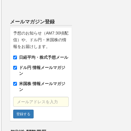
メールマガジン登録
予想のお知らせ（AM7:30頃配
信）や、ドル円・米国株の情
報をお届けします。
日経平均・株式予想メール
ドル円 情報メールマガジ
ン
米国株 情報メールマガジ
ン
メールアドレスを入力