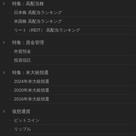
特集：高配当株
日本株 高配当ランキング
米国株 高配当ランキング
リート（REIT） 高配当ランキング
特集：資金管理
外貨預金
投資信託
特集：米大統領選
2024年米大統領選
2020年米大統領選
2016年米大統領選
仮想通貨
ビットコイン
リップル