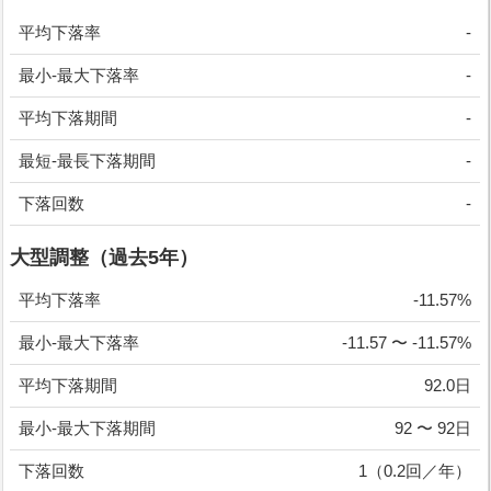
平均下落率
-
最小-最大下落率
-
平均下落期間
-
最短-最長下落期間
-
下落回数
-
大型調整（過去5年）
平均下落率
-11.57%
最小-最大下落率
-11.57 〜 -11.57%
平均下落期間
92.0日
最小-最大下落期間
92 〜 92日
下落回数
1（0.2回／年）