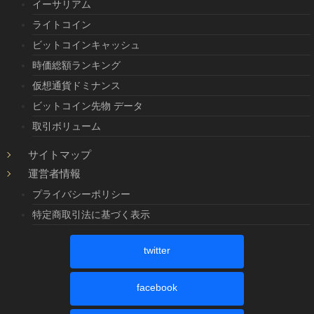
イーサリアム
ライトコイン
ビットコインキャッシュ
時価総額ランキング
仮想通貨ドミナンス
ビットコイン先物 データ
取引ボリューム
サイトマップ
運営者情報
プライバシーポリシー
特定商取引法に基づく表示
twitter
facebook