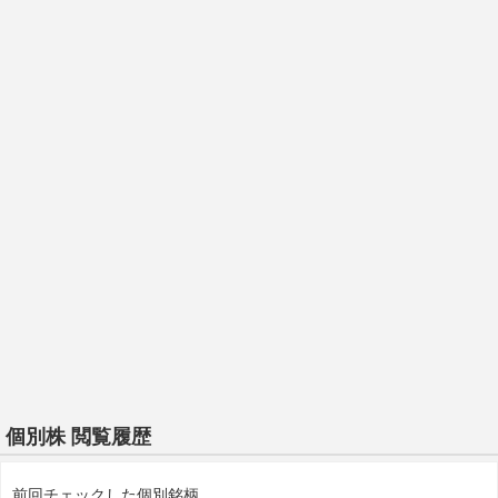
個別株 閲覧履歴
前回チェックした個別銘柄。