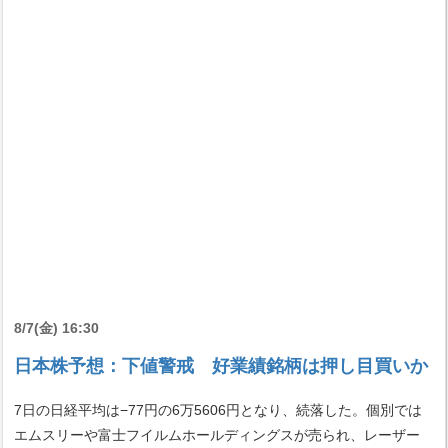
8/7(金) 16:30
日本株予想：下値警戒 好業績銘柄は押し目買いか
7日の日経平均は−77円の6万5606円となり、続落した。個別では
エムスリーや富士フイルムホールディングスが売られ、レーザー