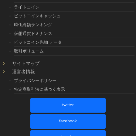
ライトコイン
ビットコインキャッシュ
時価総額ランキング
仮想通貨ドミナンス
ビットコイン先物 データ
取引ボリューム
サイトマップ
運営者情報
プライバシーポリシー
特定商取引法に基づく表示
twitter
facebook