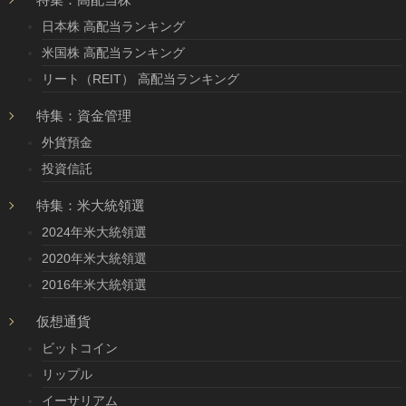
日本株 高配当ランキング
米国株 高配当ランキング
リート（REIT） 高配当ランキング
特集：資金管理
外貨預金
投資信託
特集：米大統領選
2024年米大統領選
2020年米大統領選
2016年米大統領選
仮想通貨
ビットコイン
リップル
イーサリアム