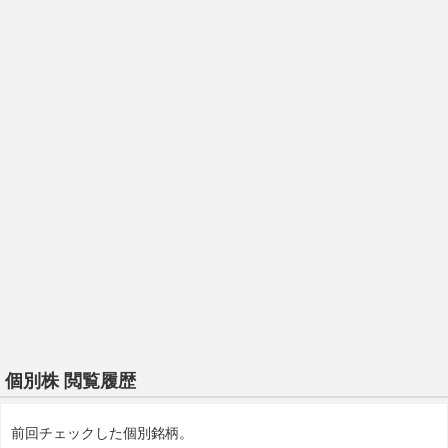
個別株 閲覧履歴
前回チェックした個別銘柄。