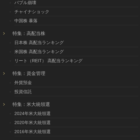
バブル崩壊
チャイナショック
中国株 暴落
特集：高配当株
日本株 高配当ランキング
米国株 高配当ランキング
リート（REIT） 高配当ランキング
特集：資金管理
外貨預金
投資信託
特集：米大統領選
2024年米大統領選
2020年米大統領選
2016年米大統領選