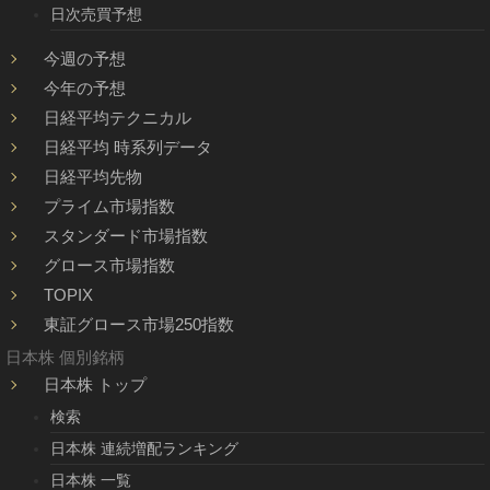
日次売買予想
今週の予想
今年の予想
日経平均テクニカル
日経平均 時系列データ
日経平均先物
プライム市場指数
スタンダード市場指数
グロース市場指数
TOPIX
東証グロース市場250指数
日本株 個別銘柄
日本株 トップ
検索
日本株 連続増配ランキング
日本株 一覧