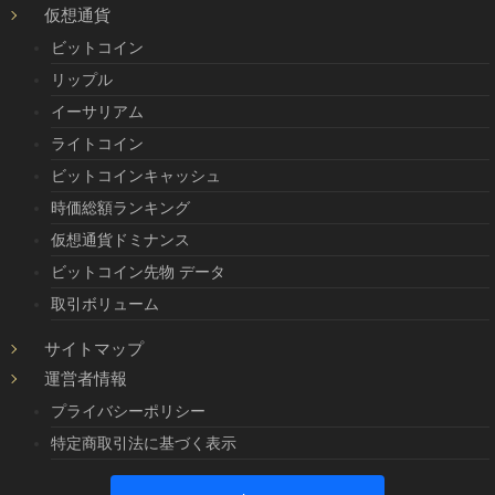
仮想通貨
ビットコイン
リップル
イーサリアム
ライトコイン
ビットコインキャッシュ
時価総額ランキング
仮想通貨ドミナンス
ビットコイン先物 データ
取引ボリューム
サイトマップ
運営者情報
プライバシーポリシー
特定商取引法に基づく表示