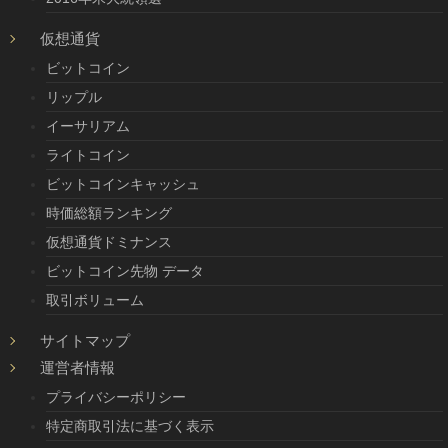
仮想通貨
ビットコイン
リップル
イーサリアム
ライトコイン
ビットコインキャッシュ
時価総額ランキング
仮想通貨ドミナンス
ビットコイン先物 データ
取引ボリューム
サイトマップ
運営者情報
プライバシーポリシー
特定商取引法に基づく表示