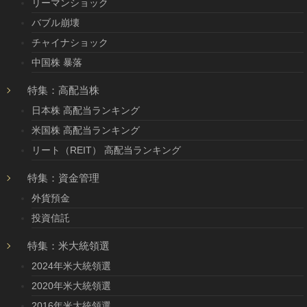
リーマンショック
バブル崩壊
チャイナショック
中国株 暴落
特集：高配当株
日本株 高配当ランキング
米国株 高配当ランキング
リート（REIT） 高配当ランキング
特集：資金管理
外貨預金
投資信託
特集：米大統領選
2024年米大統領選
2020年米大統領選
2016年米大統領選