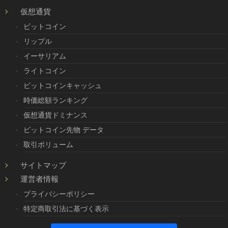
仮想通貨
ビットコイン
リップル
イーサリアム
ライトコイン
ビットコインキャッシュ
時価総額ランキング
仮想通貨ドミナンス
ビットコイン先物 データ
取引ボリューム
サイトマップ
運営者情報
プライバシーポリシー
特定商取引法に基づく表示