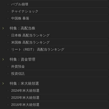
バブル崩壊
チャイナショック
中国株 暴落
特集：高配当株
日本株 高配当ランキング
米国株 高配当ランキング
リート（REIT） 高配当ランキング
特集：資金管理
外貨預金
投資信託
特集：米大統領選
2024年米大統領選
2020年米大統領選
2016年米大統領選