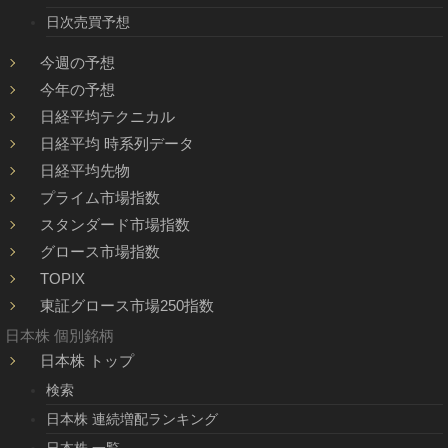
日次売買予想
今週の予想
今年の予想
日経平均テクニカル
日経平均 時系列データ
日経平均先物
プライム市場指数
スタンダード市場指数
グロース市場指数
TOPIX
東証グロース市場250指数
日本株 個別銘柄
日本株 トップ
検索
日本株 連続増配ランキング