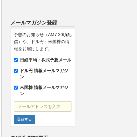
メールマガジン登録
予想のお知らせ（AM7:30頃配
信）や、ドル円・米国株の情
報をお届けします。
日経平均・株式予想メール
ドル円 情報メールマガジ
ン
米国株 情報メールマガジ
ン
メールアドレスを入力