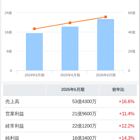
24億
60億
16億
40億
8億
20億
0
0
2024年6月期
2025年6月期
2026年6月期
2026年6月期
前年比
売上高
53億4300万
+16.6%
営業利益
21億9600万
+11.4%
経常利益
22億1200万
+12.2%
純利益
16億3400万
+14.3%