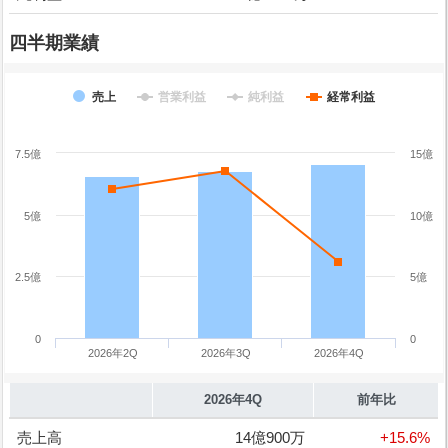
四半期業績
売上
営業利益
純利益
経常利益
7.5億
15億
5億
10億
2.5億
5億
0
0
2026年2Q
2026年3Q
2026年4Q
2026年4Q
前年比
売上高
14億900万
+15.6%