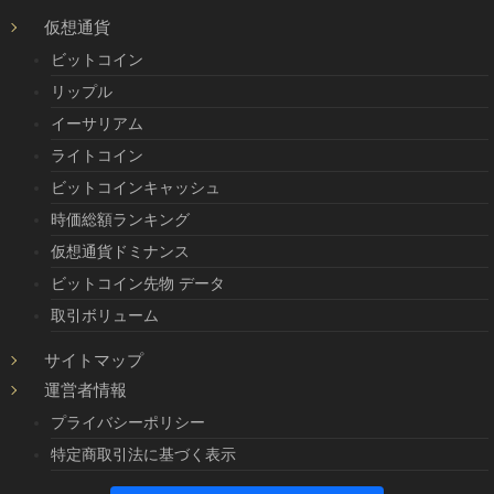
仮想通貨
ビットコイン
リップル
イーサリアム
ライトコイン
ビットコインキャッシュ
時価総額ランキング
仮想通貨ドミナンス
ビットコイン先物 データ
取引ボリューム
サイトマップ
運営者情報
プライバシーポリシー
特定商取引法に基づく表示