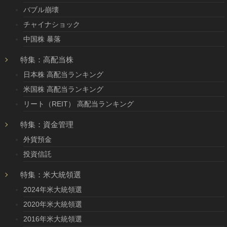
バブル崩壊
チャイナショック
中国株 暴落
特集：高配当株
日本株 高配当ランキング
米国株 高配当ランキング
リート（REIT） 高配当ランキング
特集：資金管理
外貨預金
投資信託
特集：米大統領選
2024年米大統領選
2020年米大統領選
2016年米大統領選