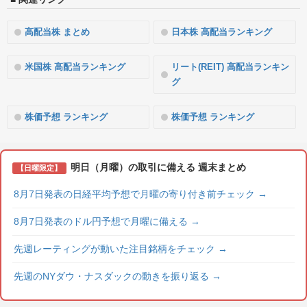
高配当株 まとめ
日本株 高配当ランキング
米国株 高配当ランキング
リート(REIT) 高配当ランキン
グ
株価予想 ランキング
株価予想 ランキング
明日（月曜）の取引に備える 週末まとめ
【日曜限定】
8月7日発表の日経平均予想で月曜の寄り付き前チェック
→
8月7日発表のドル円予想で月曜に備える
→
先週レーティングが動いた注目銘柄をチェック
→
先週のNYダウ・ナスダックの動きを振り返る
→