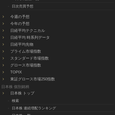
日次売買予想
今週の予想
今年の予想
日経平均テクニカル
日経平均 時系列データ
日経平均先物
プライム市場指数
スタンダード市場指数
グロース市場指数
TOPIX
東証グロース市場250指数
日本株 個別銘柄
日本株 トップ
検索
日本株 連続増配ランキング