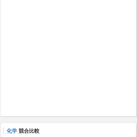
化学
競合比較