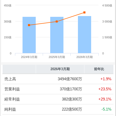
450億
4 500億
300億
3 000億
150億
1 500億
0
0
2024年3月期
2025年3月期
2026年3月期
2026年3月期
前年比
売上高
3494億7600万
+1.9%
営業利益
370億1700万
+23.5%
経常利益
382億300万
+29.1%
純利益
222億500万
-5.1%