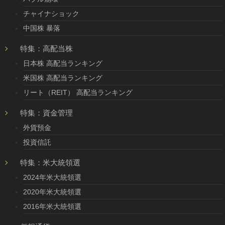
チャイナショック
中国株 暴落
特集：高配当株
日本株 高配当ランキング
米国株 高配当ランキング
リート（REIT） 高配当ランキング
特集：資金管理
外貨預金
投資信託
特集：米大統領選
2024年米大統領選
2020年米大統領選
2016年米大統領選