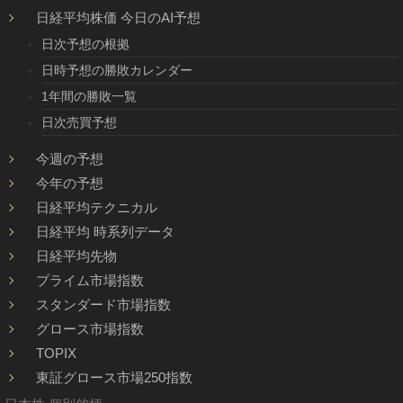
日経平均株価 今日のAI予想
日次予想の根拠
日時予想の勝敗カレンダー
1年間の勝敗一覧
日次売買予想
今週の予想
今年の予想
日経平均テクニカル
日経平均 時系列データ
日経平均先物
プライム市場指数
スタンダード市場指数
グロース市場指数
TOPIX
東証グロース市場250指数