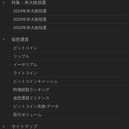
特集：米大統領選
2024年米大統領選
2020年米大統領選
2016年米大統領選
仮想通貨
ビットコイン
リップル
イーサリアム
ライトコイン
ビットコインキャッシュ
時価総額ランキング
仮想通貨ドミナンス
ビットコイン先物 データ
取引ボリューム
サイトマップ