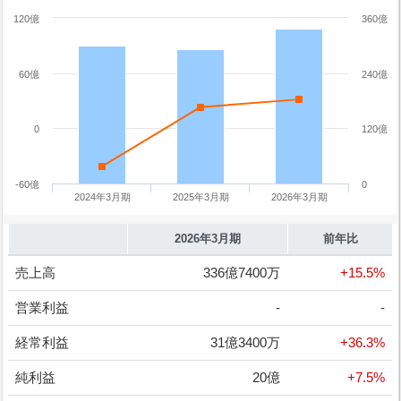
120億
360億
60億
240億
0
120億
-60億
0
2024年3月期
2025年3月期
2026年3月期
2026年3月期
前年比
売上高
336億7400万
+15.5%
営業利益
-
-
経常利益
31億3400万
+36.3%
純利益
20億
+7.5%