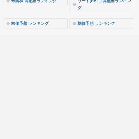
米国株 高配当ランキング
リート(REIT) 高配当ランキン
グ
株価予想 ランキング
株価予想 ランキング