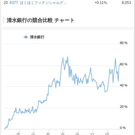
20
8377
ほくほくフィナンシャルグ...
+0.11%
8,053
清水銀行の競合比較 チャート
清水銀行
80 %
60 %
40 %
20 %
0 %