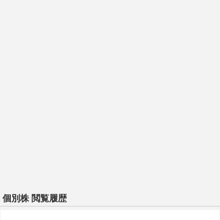
個別株 閲覧履歴