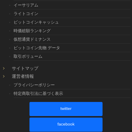
イーサリアム
ライトコイン
ビットコインキャッシュ
時価総額ランキング
仮想通貨ドミナンス
ビットコイン先物 データ
取引ボリューム
サイトマップ
運営者情報
プライバシーポリシー
特定商取引法に基づく表示
twitter
facebook