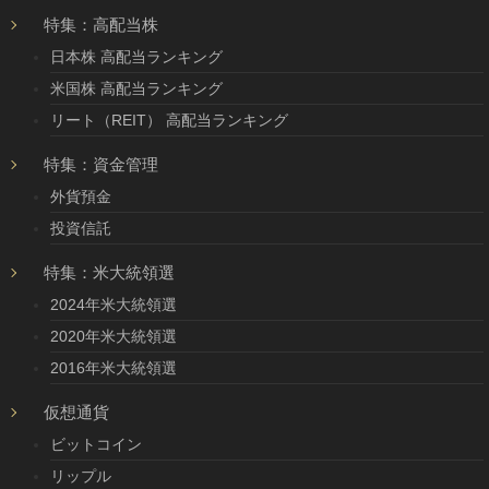
特集：高配当株
日本株 高配当ランキング
米国株 高配当ランキング
リート（REIT） 高配当ランキング
特集：資金管理
外貨預金
投資信託
特集：米大統領選
2024年米大統領選
2020年米大統領選
2016年米大統領選
仮想通貨
ビットコイン
リップル