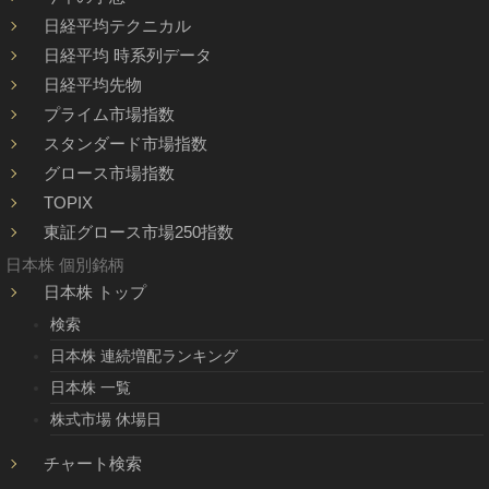
日経平均テクニカル
日経平均 時系列データ
日経平均先物
プライム市場指数
スタンダード市場指数
グロース市場指数
TOPIX
東証グロース市場250指数
日本株 個別銘柄
日本株 トップ
検索
日本株 連続増配ランキング
日本株 一覧
株式市場 休場日
チャート検索