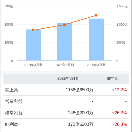
300億
1 500億
200億
1 000億
100億
500億
0
0
2024年3月期
2025年3月期
2026年3月期
2026年3月期
前年比
売上高
1156億6500万
+12.2%
営業利益
-
-
経常利益
248億2000万
+26.2%
純利益
170億6200万
+26.3%