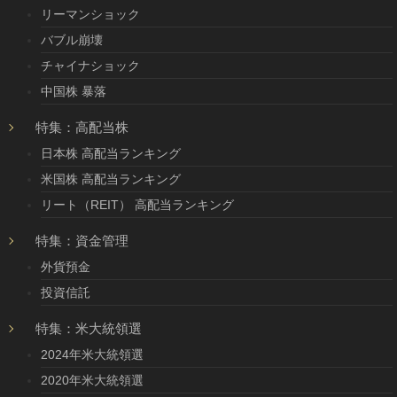
リーマンショック
バブル崩壊
チャイナショック
中国株 暴落
特集：高配当株
日本株 高配当ランキング
米国株 高配当ランキング
リート（REIT） 高配当ランキング
特集：資金管理
外貨預金
投資信託
特集：米大統領選
2024年米大統領選
2020年米大統領選