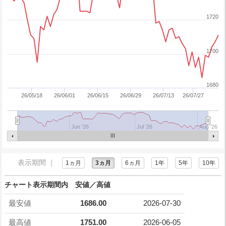
1720
1700
1680
26/05/18
26/06/01
26/06/15
26/06/29
26/07/13
26/07/27
Jun '26
Jul '26
Aug '26
表示期間 ｜
1ヵ月
3ヵ月
6ヵ月
1年
5年
10年
チャート表示期間内 安値／高値
最安値
1686.00
2026-07-30
最高値
1751.00
2026-06-05