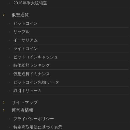
2016年米大統領選
仮想通貨
ビットコイン
リップル
イーサリアム
ライトコイン
ビットコインキャッシュ
時価総額ランキング
仮想通貨ドミナンス
ビットコイン先物 データ
取引ボリューム
サイトマップ
運営者情報
プライバシーポリシー
特定商取引法に基づく表示