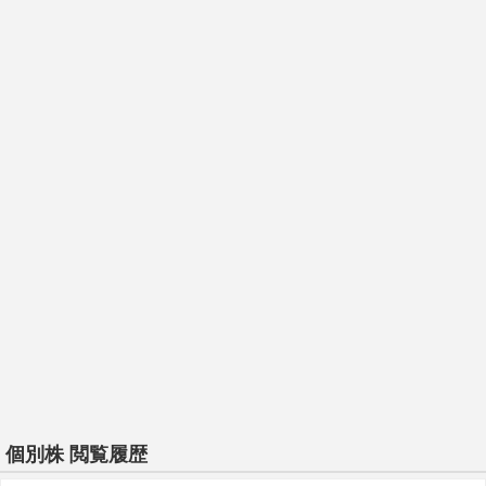
個別株 閲覧履歴