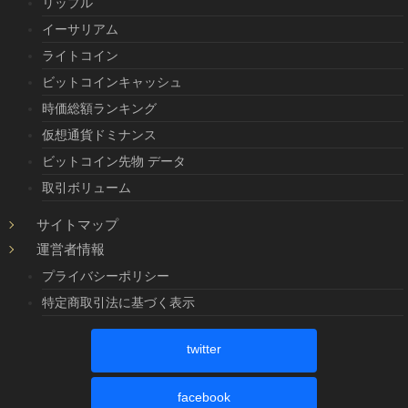
リップル
イーサリアム
ライトコイン
ビットコインキャッシュ
時価総額ランキング
仮想通貨ドミナンス
ビットコイン先物 データ
取引ボリューム
サイトマップ
運営者情報
プライバシーポリシー
特定商取引法に基づく表示
twitter
facebook