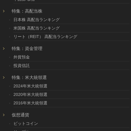
特集：高配当株
日本株 高配当ランキング
米国株 高配当ランキング
リート（REIT） 高配当ランキング
特集：資金管理
外貨預金
投資信託
特集：米大統領選
2024年米大統領選
2020年米大統領選
2016年米大統領選
仮想通貨
ビットコイン