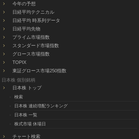
今年の予想
日経平均テクニカル
日経平均 時系列データ
日経平均先物
プライム市場指数
スタンダード市場指数
グロース市場指数
TOPIX
東証グロース市場250指数
日本株 個別銘柄
日本株 トップ
検索
日本株 連続増配ランキング
日本株 一覧
株式市場 休場日
チャート検索