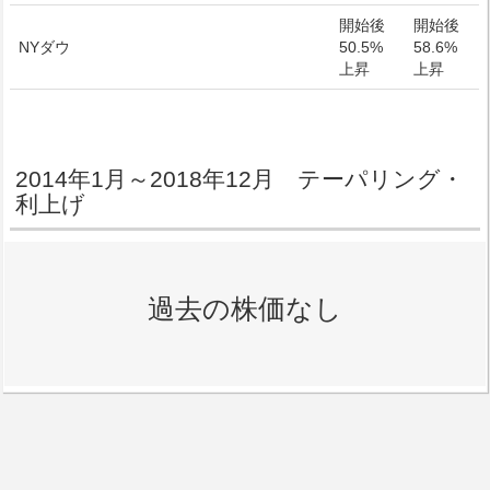
開始後
開始後
NYダウ
50.5%
58.6%
上昇
上昇
2014年1月～2018年12月 テーパリング・
利上げ
過去の株価なし