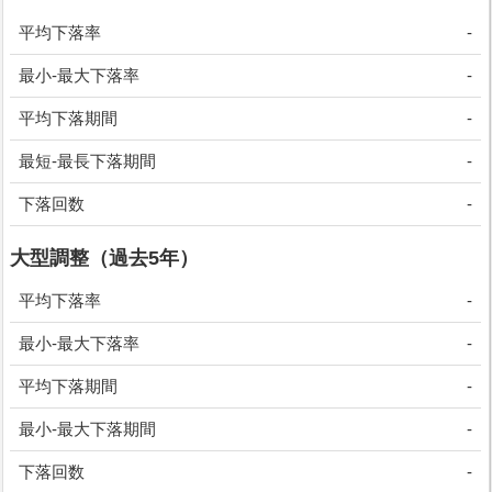
平均下落率
-
最小-最大下落率
-
平均下落期間
-
最短-最長下落期間
-
下落回数
-
大型調整（過去5年）
平均下落率
-
最小-最大下落率
-
平均下落期間
-
最小-最大下落期間
-
下落回数
-