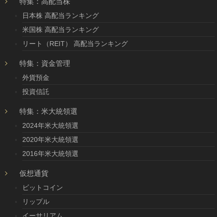
特集：高配当株
日本株 高配当ランキング
米国株 高配当ランキング
リート（REIT） 高配当ランキング
特集：資金管理
外貨預金
投資信託
特集：米大統領選
2024年米大統領選
2020年米大統領選
2016年米大統領選
仮想通貨
ビットコイン
リップル
イーサリアム