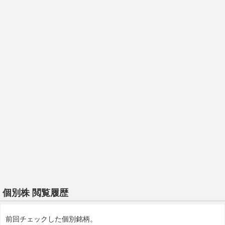
個別株 閲覧履歴
前回チェックした個別銘柄。