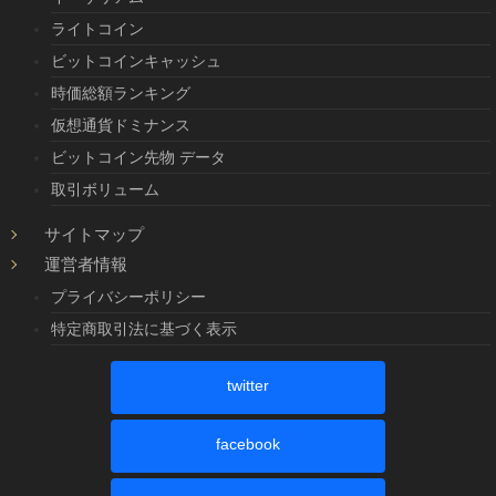
ライトコイン
ビットコインキャッシュ
時価総額ランキング
仮想通貨ドミナンス
ビットコイン先物 データ
取引ボリューム
サイトマップ
運営者情報
プライバシーポリシー
特定商取引法に基づく表示
twitter
facebook