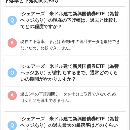
下落率と下落期間のFAQ
iシェアーズ 米ドル建て新興国債券ETF（為替
Q
ヘッジあり）の現在の下げ幅は、過去と比較し
てどの程度ですか？
現在の下落率、または過去5年の統計データを取得でき
A
ないため、比較できません。
iシェアーズ 米ドル建て新興国債券ETF（為替
Q
ヘッジあり）が底打ちするまで、通常どのくら
いの期間がかかりますか？
過去5年の下落期間データを十分に取得できないため、
A
目安期間を算出できません。
iシェアーズ 米ドル建て新興国債券ETF（為替
Q
ヘッジあり）の過去最大の暴落率はどのくらい