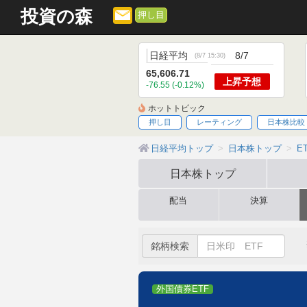
投資の森
押し目
日経平均
8/7
(
8/7 15:30
)
65,606.71
上昇
予想
-76.55 (-0.12%)
ホットトピック
押し目
レーティング
日本株比較
日経平均トップ
日本株トップ
E
日本株
トップ
配当
決算
銘柄検索
外国債券ETF