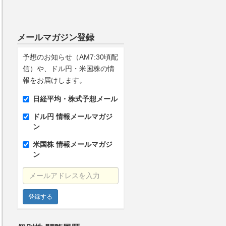
メールマガジン登録
予想のお知らせ（AM7:30頃配
信）や、ドル円・米国株の情
報をお届けします。
日経平均・株式予想メール
ドル円 情報メールマガジ
ン
米国株 情報メールマガジ
ン
メールアドレスを入力