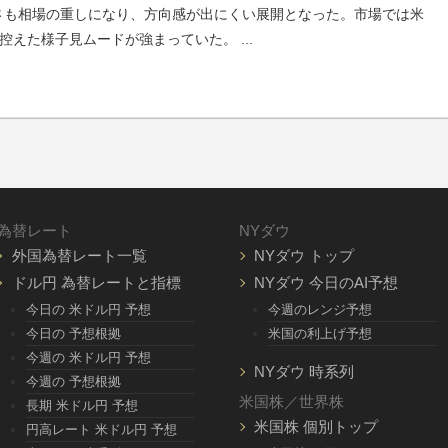
さも相場の重しになり、方向感が出にくい展開となった。市場では米
を控えた様子見ムードが強まっていた。
...
為替レート
NYダウ
外国為替レート一覧
NYダウ トップ
ドル円 為替レートと指標
NYダウ 今日のAI予想
今日の 米ドル円 予想
今週のレンジ予想
今日の 予想根拠
米国の利上げ予想
今週の 米ドル円 予想
NYダウ 時系列
今週の 予想根拠
米国株／世界株
長期 米ドル円 予想
米国株 個別トップ
円高レート 米ドル円 予想