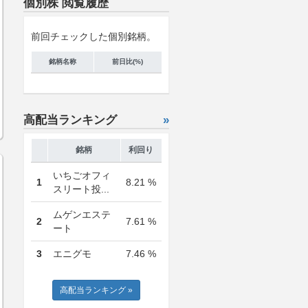
個別株 閲覧履歴
前回チェックした個別銘柄。
銘柄名称
前日比(%)
高配当ランキング
»
銘柄
利回り
いちごオフィ
1
8.21 %
スリート投...
ムゲンエステ
2
7.61 %
ート
3
エニグモ
7.46 %
高配当ランキング »