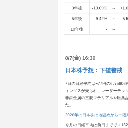
3年後
-19.69%
～
+1.
5年後
-9.42%
～
-5.
10年後
-
～
8/7(金) 16:30
日本株予想：下値警戒 
7日の日経平均は−77円の6万56
ィングスが売られ、レーザーテッ
非鉄金属の三菱マテリアルや医薬品の
た。
2026年の日本株は地固めから一
今月の日経平均は前日までで＋13