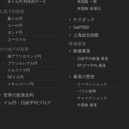
米ドル円 時系列データ
米国株 一覧
米国株 休場日
人気 FX/為替
豪ドル円
ナスダック
ユーロ円
S&P500
ポンド円
上海総合指数
ユーロドル
株価暴落
その他 FX/為替
株価暴落
南アフリカランド円
日経平均株価 暴落
ブラジルレアル円
NYダウ平均 暴落
トルコリラ円
暴落の歴史
NZドル円
メキシコペソ円
リーマンショック
バブル崩壊
世界の政策金利
チャイナショック
ドル円・日経平均ブログ
中国株 暴落