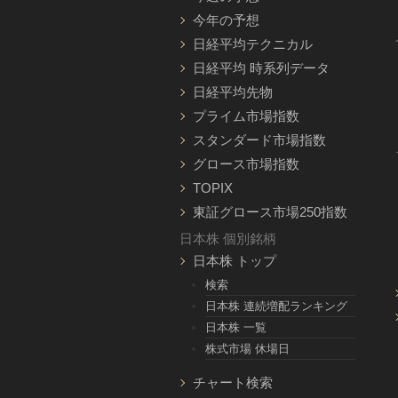
今年の予想
日経平均テクニカル
日経平均 時系列データ
日経平均先物
プライム市場指数
スタンダード市場指数
グロース市場指数
TOPIX
東証グロース市場250指数
日本株 個別銘柄
日本株 トップ
検索
日本株 連続増配ランキング
日本株 一覧
株式市場 休場日
チャート検索