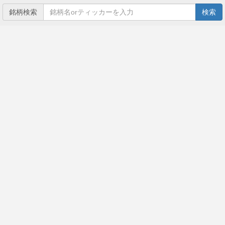
銘柄検索
検索