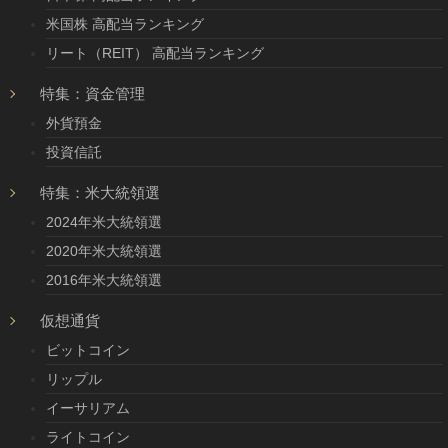
米国株 高配当ランキング
リート（REIT） 高配当ランキング
特集：資金管理
外貨預金
投資信託
特集：米大統領選
2024年米大統領選
2020年米大統領選
2016年米大統領選
仮想通貨
ビットコイン
リップル
イーサリアム
ライトコイン