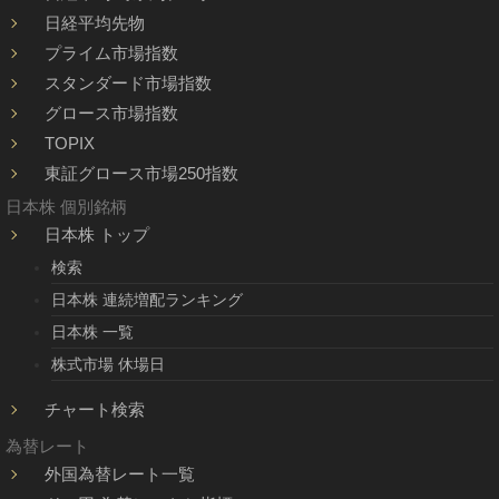
日経平均先物
プライム市場指数
スタンダード市場指数
グロース市場指数
TOPIX
東証グロース市場250指数
日本株 個別銘柄
日本株 トップ
検索
日本株 連続増配ランキング
日本株 一覧
株式市場 休場日
チャート検索
為替レート
外国為替レート一覧