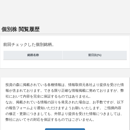
個別株 閲覧履歴
前回チェックした個別銘柄。
銘柄名称
前日比(%)
投資の森に掲載されている各種情報は、情報取得元各社より提供を受けた情
報が含まれております。できる限り正確な情報掲載に努めておりますが、弊
社において内容を完全に保証するものではありません。
なお、掲載されている情報の誤りを発見された場合は、お手数ですが、以下
の報告フォームより通知いただけますようお願いいたします。 ご指摘内容
の修正・更新につきましても、外部より提供を受けた情報につきましては、
弊社においてその対応を保証するものではございません。