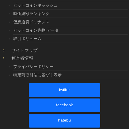
ビットコインキャッシュ
時価総額ランキング
仮想通貨ドミナンス
ビットコイン先物 データ
取引ボリューム
サイトマップ
運営者情報
プライバシーポリシー
特定商取引法に基づく表示
twitter
facebook
hatebu