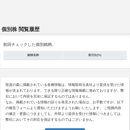
個別株 閲覧履歴
前回チェックした個別銘柄。
銘柄名称
前日比(%)
投資の森に掲載されている各種情報は、情報取得元各社より提供を受けた情
報が含まれております。できる限り正確な情報掲載に努めておりますが、弊
社において内容を完全に保証するものではありません。
なお、掲載されている情報の誤りを発見された場合は、お手数ですが、以下
の報告フォームより通知いただけますようお願いいたします。 ご指摘内容
の修正・更新につきましても、外部より提供を受けた情報につきましては、
弊社においてその対応を保証するものではございません。