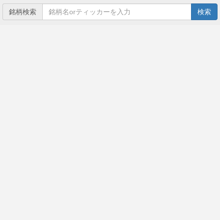
銘柄検索
検索