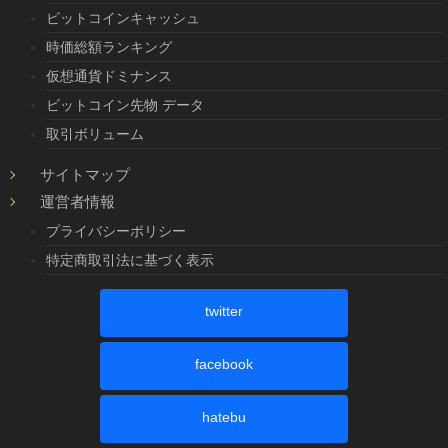
ビットコインキャッシュ
時価総額ランキング
仮想通貨ドミナンス
ビットコイン先物 データ
取引ボリューム
サイトマップ
運営者情報
プライバシーポリシー
特定商取引法に基づく表示
twitter
facebook
hatebu