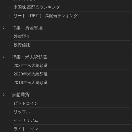
米国株 高配当ランキング
リート（REIT） 高配当ランキング
特集：資金管理
外貨預金
投資信託
特集：米大統領選
2024年米大統領選
2020年米大統領選
2016年米大統領選
仮想通貨
ビットコイン
リップル
イーサリアム
ライトコイン