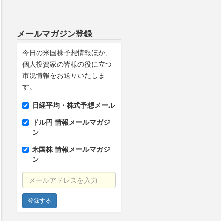
メールマガジン登録
今日の米国株予想情報ほか、
個人投資家の皆様の役に立つ
市況情報をお送りいたしま
す。
日経平均・株式予想メール
ドル円 情報メールマガジ
ン
米国株 情報メールマガジ
ン
メールアドレスを入力