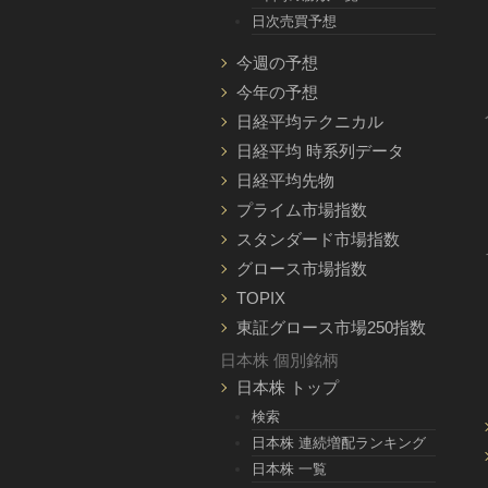
日次売買予想
今週の予想
今年の予想
日経平均テクニカル
日経平均 時系列データ
日経平均先物
プライム市場指数
スタンダード市場指数
グロース市場指数
TOPIX
東証グロース市場250指数
日本株 個別銘柄
日本株 トップ
検索
日本株 連続増配ランキング
日本株 一覧