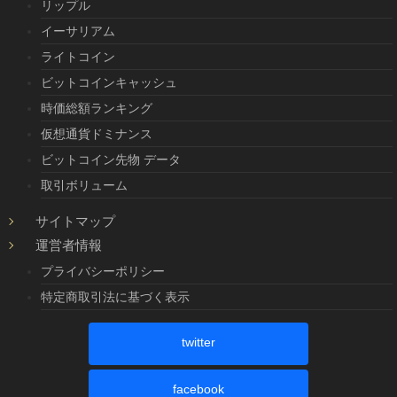
リップル
イーサリアム
ライトコイン
ビットコインキャッシュ
時価総額ランキング
仮想通貨ドミナンス
ビットコイン先物 データ
取引ボリューム
サイトマップ
運営者情報
プライバシーポリシー
特定商取引法に基づく表示
twitter
facebook