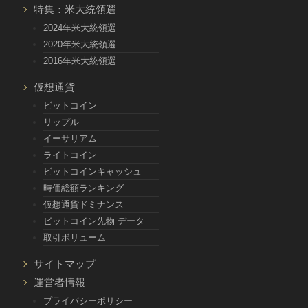
特集：米大統領選
2024年米大統領選
2020年米大統領選
2016年米大統領選
仮想通貨
ビットコイン
リップル
イーサリアム
ライトコイン
ビットコインキャッシュ
時価総額ランキング
仮想通貨ドミナンス
ビットコイン先物 データ
取引ボリューム
サイトマップ
運営者情報
プライバシーポリシー