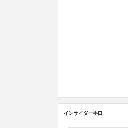
インサイダー手口