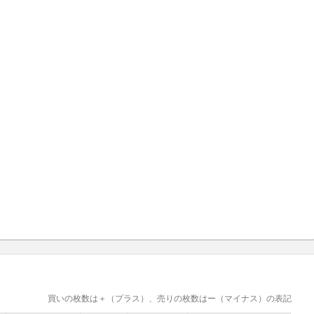
買いの枚数は＋（プラス）、売りの枚数はー（マイナス）の表記