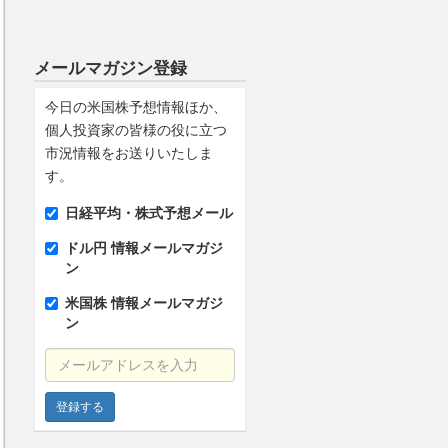
メールマガジン登録
今日の米国株予想情報ほか、
個人投資家の皆様の役に立つ
市況情報をお送りいたしま
す。
日経平均・株式予想メール
ドル円 情報メールマガジ
ン
米国株 情報メールマガジ
ン
メールアドレスを入力