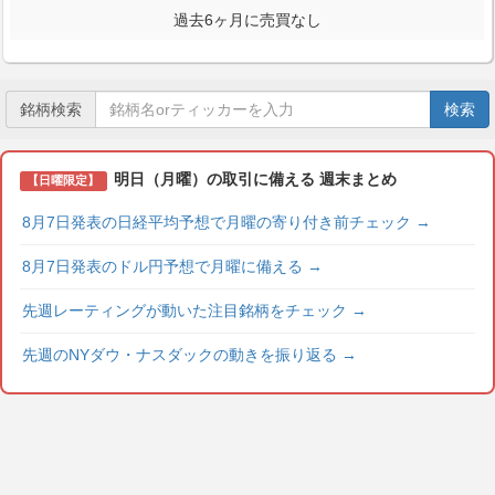
過去6ヶ月に売買なし
銘柄検索
検索
明日（月曜）の取引に備える 週末まとめ
【日曜限定】
8月7日発表の日経平均予想で月曜の寄り付き前チェック
→
8月7日発表のドル円予想で月曜に備える
→
先週レーティングが動いた注目銘柄をチェック
→
先週のNYダウ・ナスダックの動きを振り返る
→