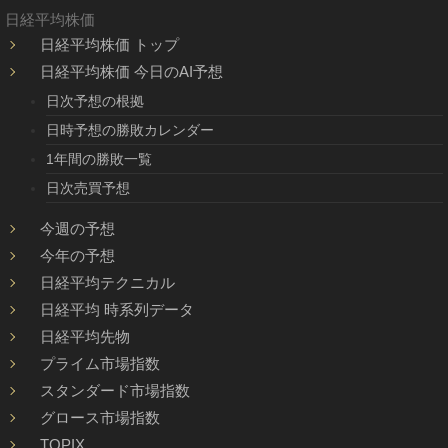
日経平均株価
日経平均株価 トップ
日経平均株価 今日のAI予想
日次予想の根拠
日時予想の勝敗カレンダー
1年間の勝敗一覧
日次売買予想
今週の予想
今年の予想
日経平均テクニカル
日経平均 時系列データ
日経平均先物
プライム市場指数
スタンダード市場指数
グロース市場指数
TOPIX