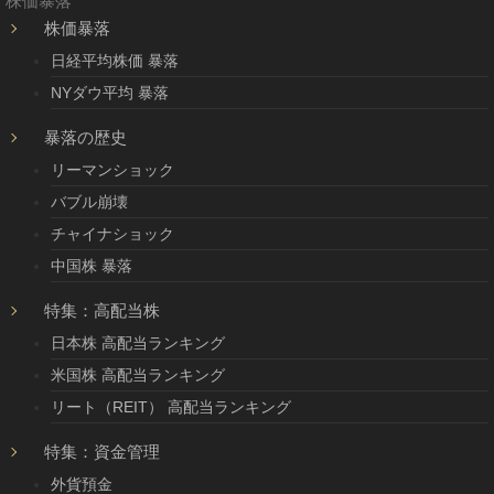
株価暴落
株価暴落
日経平均株価 暴落
NYダウ平均 暴落
暴落の歴史
リーマンショック
バブル崩壊
チャイナショック
中国株 暴落
特集：高配当株
日本株 高配当ランキング
米国株 高配当ランキング
リート（REIT） 高配当ランキング
特集：資金管理
外貨預金