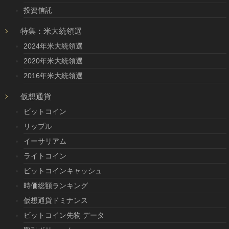
投資信託
特集：米大統領選
2024年米大統領選
2020年米大統領選
2016年米大統領選
仮想通貨
ビットコイン
リップル
イーサリアム
ライトコイン
ビットコインキャッシュ
時価総額ランキング
仮想通貨ドミナンス
ビットコイン先物 データ