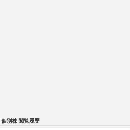
個別株 閲覧履歴