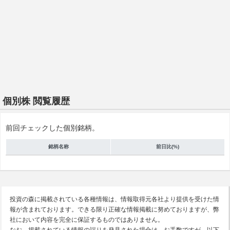
個別株 閲覧履歴
前回チェックした個別銘柄。
銘柄名称
前日比(%)
投資の森に掲載されている各種情報は、情報取得元各社より提供を受けた情
報が含まれております。できる限り正確な情報掲載に努めておりますが、弊
社において内容を完全に保証するものではありません。