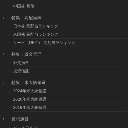
中国株 暴落
特集：高配当株
日本株 高配当ランキング
米国株 高配当ランキング
リート（REIT） 高配当ランキング
特集：資金管理
外貨預金
投資信託
特集：米大統領選
2024年米大統領選
2020年米大統領選
2016年米大統領選
仮想通貨
ビットコイン