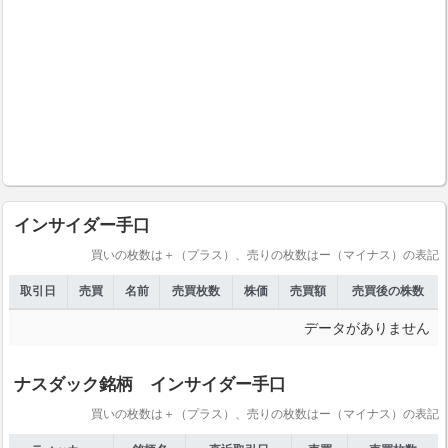
インサイダー手口
買いの枚数は＋（プラス）、売りの枚数はー（マイナス）の表記
取引日
売買
名前
売買枚数
株価
売買額
売買後の株数
データがありません
ナスダック銘柄 インサイダー手口
買いの枚数は＋（プラス）、売りの枚数はー（マイナス）の表記