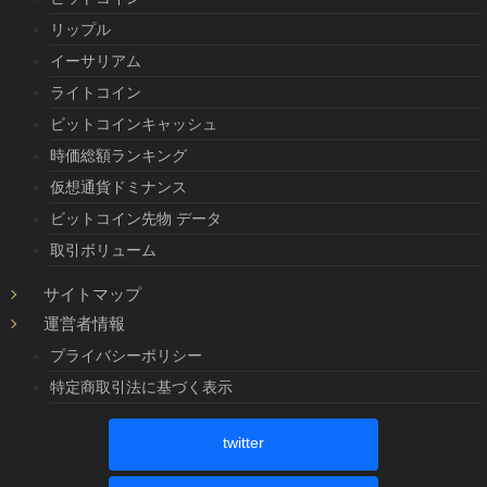
リップル
イーサリアム
ライトコイン
ビットコインキャッシュ
時価総額ランキング
仮想通貨ドミナンス
ビットコイン先物 データ
取引ボリューム
サイトマップ
運営者情報
プライバシーポリシー
特定商取引法に基づく表示
twitter