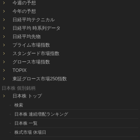
今週の予想
今年の予想
日経平均テクニカル
日経平均 時系列データ
日経平均先物
プライム市場指数
スタンダード市場指数
グロース市場指数
TOPIX
東証グロース市場250指数
日本株 個別銘柄
日本株 トップ
検索
日本株 連続増配ランキング
日本株 一覧
株式市場 休場日