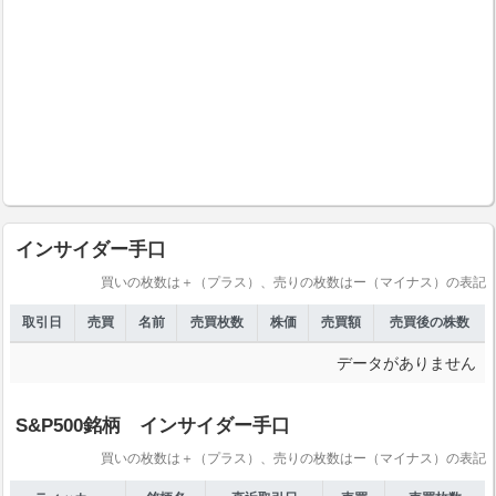
インサイダー手口
買いの枚数は＋（プラス）、売りの枚数はー（マイナス）の表記
取引日
売買
名前
売買枚数
株価
売買額
売買後の株数
データがありません
S&P500銘柄 インサイダー手口
買いの枚数は＋（プラス）、売りの枚数はー（マイナス）の表記