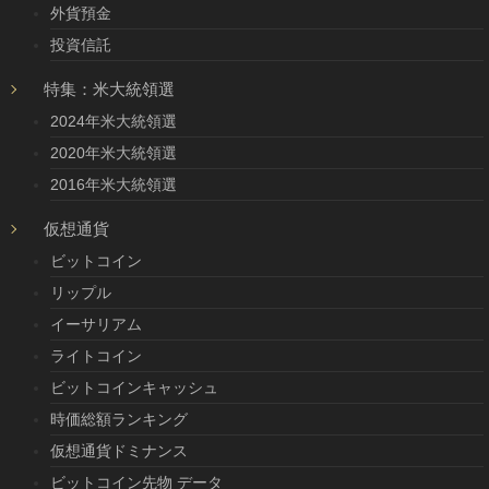
外貨預金
投資信託
特集：米大統領選
2024年米大統領選
2020年米大統領選
2016年米大統領選
仮想通貨
ビットコイン
リップル
イーサリアム
ライトコイン
ビットコインキャッシュ
時価総額ランキング
仮想通貨ドミナンス
ビットコイン先物 データ