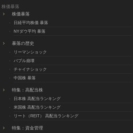
株価暴落
株価暴落
日経平均株価 暴落
NYダウ平均 暴落
暴落の歴史
リーマンショック
バブル崩壊
チャイナショック
中国株 暴落
特集：高配当株
日本株 高配当ランキング
米国株 高配当ランキング
リート（REIT） 高配当ランキング
特集：資金管理