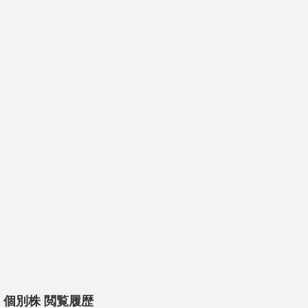
個別株 閲覧履歴