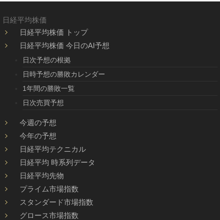
日経平均株価
日経平均株価 トップ
日経平均株価 今日のAI予想
日次予想の根拠
日時予想の勝敗カレンダー
1年間の勝敗一覧
日次売買予想
今週の予想
今年の予想
日経平均テクニカル
日経平均 時系列データ
日経平均先物
プライム市場指数
スタンダード市場指数
グロース市場指数