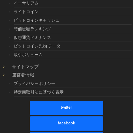
イーサリアム
ライトコイン
ビットコインキャッシュ
時価総額ランキング
仮想通貨ドミナンス
ビットコイン先物 データ
取引ボリューム
サイトマップ
運営者情報
プライバシーポリシー
特定商取引法に基づく表示
twitter
facebook