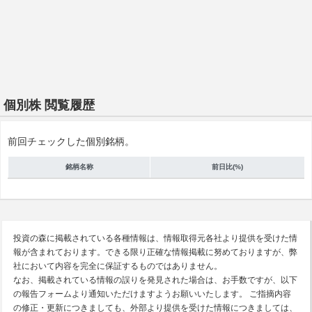
個別株 閲覧履歴
前回チェックした個別銘柄。
銘柄名称
前日比(%)
投資の森に掲載されている各種情報は、情報取得元各社より提供を受けた情
報が含まれております。できる限り正確な情報掲載に努めておりますが、弊
社において内容を完全に保証するものではありません。
なお、掲載されている情報の誤りを発見された場合は、お手数ですが、以下
の報告フォームより通知いただけますようお願いいたします。 ご指摘内容
の修正・更新につきましても、外部より提供を受けた情報につきましては、