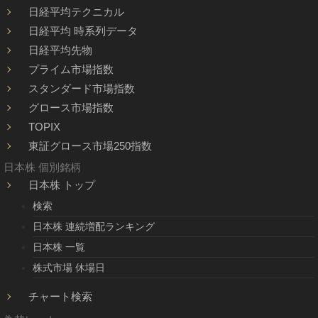
日経平均テクニカル
日経平均 時系列データ
日経平均先物
プライム市場指数
スタンダード市場指数
グロース市場指数
TOPIX
東証グロース市場250指数
日本株 個別銘柄
日本株 トップ
検索
日本株 連続増配ランキング
日本株 一覧
株式市場 休場日
チャート検索