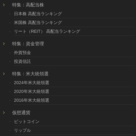
特集：高配当株
日本株 高配当ランキング
米国株 高配当ランキング
リート（REIT） 高配当ランキング
特集：資金管理
外貨預金
投資信託
特集：米大統領選
2024年米大統領選
2020年米大統領選
2016年米大統領選
仮想通貨
ビットコイン
リップル