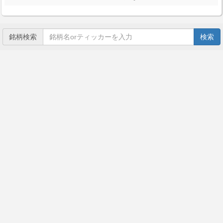
銘柄検索
検索