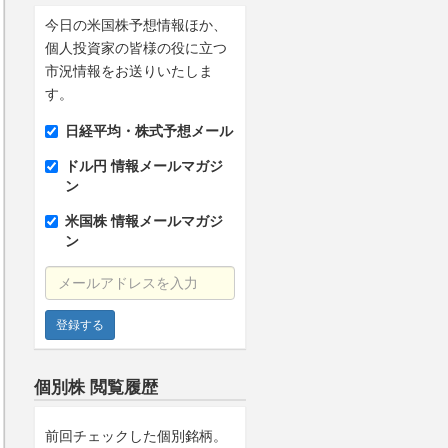
今日の米国株予想情報ほか、
個人投資家の皆様の役に立つ
市況情報をお送りいたしま
す。
日経平均・株式予想メール
ドル円 情報メールマガジ
ン
米国株 情報メールマガジ
ン
メールアドレスを入力
個別株 閲覧履歴
前回チェックした個別銘柄。