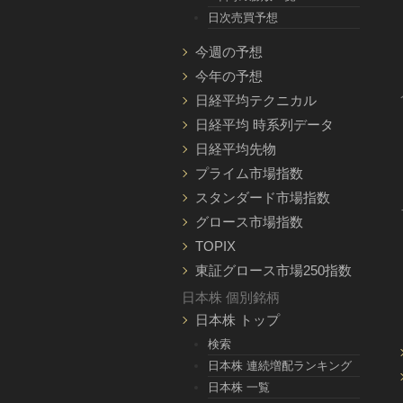
日次売買予想
今週の予想
今年の予想
日経平均テクニカル
日経平均 時系列データ
日経平均先物
プライム市場指数
スタンダード市場指数
グロース市場指数
TOPIX
東証グロース市場250指数
日本株 個別銘柄
日本株 トップ
検索
日本株 連続増配ランキング
日本株 一覧