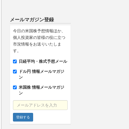
メールマガジン登録
今日の米国株予想情報ほか、
個人投資家の皆様の役に立つ
市況情報をお送りいたしま
す。
日経平均・株式予想メール
ドル円 情報メールマガジ
ン
米国株 情報メールマガジ
ン
メールアドレスを入力