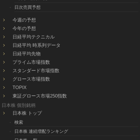
日次売買予想
今週の予想
今年の予想
日経平均テクニカル
日経平均 時系列データ
日経平均先物
プライム市場指数
スタンダード市場指数
グロース市場指数
TOPIX
東証グロース市場250指数
日本株 個別銘柄
日本株 トップ
検索
日本株 連続増配ランキング