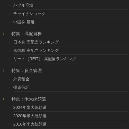
バブル崩壊
チャイナショック
中国株 暴落
特集：高配当株
日本株 高配当ランキング
米国株 高配当ランキング
リート（REIT） 高配当ランキング
特集：資金管理
外貨預金
投資信託
特集：米大統領選
2024年米大統領選
2020年米大統領選
2016年米大統領選