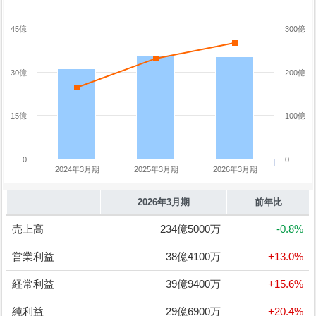
45億
300億
30億
200億
15億
100億
0
0
2024年3月期
2025年3月期
2026年3月期
2026年3月期
前年比
売上高
234億5000万
-0.8%
営業利益
38億4100万
+13.0%
経常利益
39億9400万
+15.6%
純利益
29億6900万
+20.4%