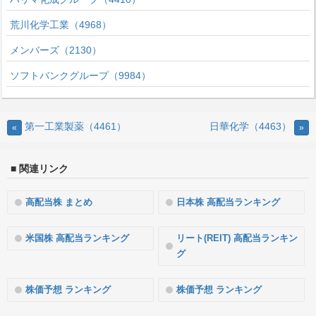
荒川化学工業（4968）
メンバーズ（2130）
ソフトバンクグループ（9984）
第一工業製薬（4461）
日華化学（4463）
«
»
■ 関連リンク
高配当株 まとめ
日本株 高配当ランキング
米国株 高配当ランキング
リート(REIT) 高配当ランキン
グ
株価予想 ランキング
株価予想 ランキング