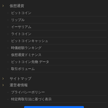
仮想通貨
ビットコイン
リップル
イーサリアム
ライトコイン
ビットコインキャッシュ
時価総額ランキング
仮想通貨ドミナンス
ビットコイン先物 データ
取引ボリューム
サイトマップ
運営者情報
プライバシーポリシー
特定商取引法に基づく表示