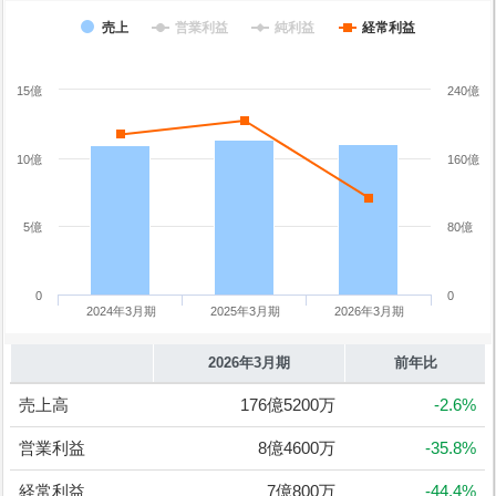
売上
営業利益
純利益
経常利益
15億
240億
10億
160億
5億
80億
0
0
2024年3月期
2025年3月期
2026年3月期
2026年3月期
前年比
売上高
176億5200万
-2.6%
営業利益
8億4600万
-35.8%
経常利益
7億800万
-44.4%