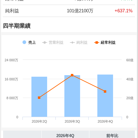
純利益
101億2100万
+637.1%
四半期業績
売上
営業利益
純利益
経常利益
24 000万
60億
16 000万
40億
8 000万
20億
0
0
2026年2Q
2026年3Q
2026年4Q
2026年4Q
前年比