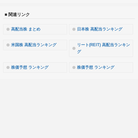
■ 関連リンク
高配当株 まとめ
日本株 高配当ランキング
米国株 高配当ランキング
リート(REIT) 高配当ランキン
グ
株価予想 ランキング
株価予想 ランキング