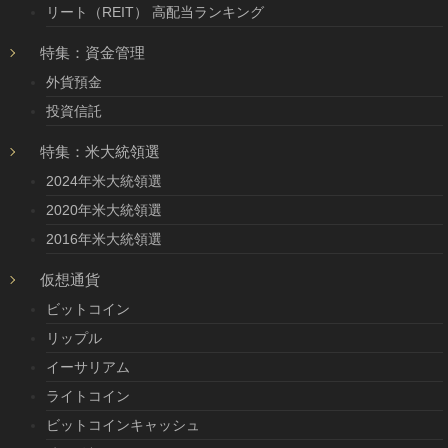
リート（REIT） 高配当ランキング
特集：資金管理
外貨預金
投資信託
特集：米大統領選
2024年米大統領選
2020年米大統領選
2016年米大統領選
仮想通貨
ビットコイン
リップル
イーサリアム
ライトコイン
ビットコインキャッシュ