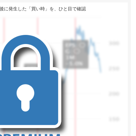
後に発生した「買い時」を、ひと目で確認