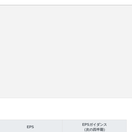
EPSガイダンス
EPS
（次の四半期）