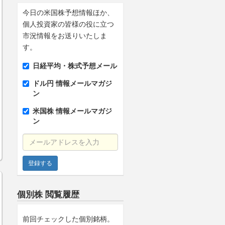
今日の米国株予想情報ほか、
個人投資家の皆様の役に立つ
市況情報をお送りいたしま
す。
日経平均・株式予想メール
ドル円 情報メールマガジ
ン
米国株 情報メールマガジ
ン
メールアドレスを入力
個別株 閲覧履歴
前回チェックした個別銘柄。