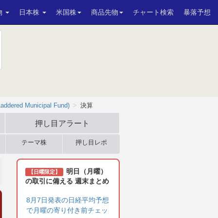
物
日本株
米国株
商品先物
チャート検索
暴落予想
addered Municipal Fund)
決算
押し目アラート
テーマ株
押し目レポ
明日（月曜）
【日曜限定】
の取引に備える 週末まとめ
8月7日発表の日経平均予想
で月曜の寄り付き前チェッ