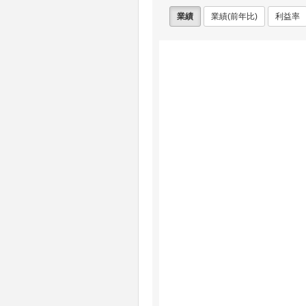
業績
業績(前年比)
利益率