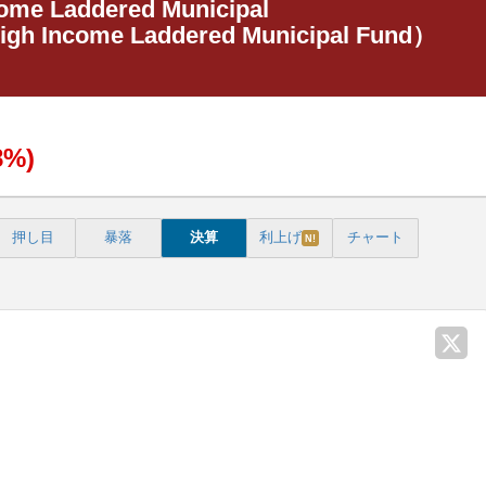
ome Laddered Municipal
gh Income Laddered Municipal Fund）
8%)
押し目
暴落
決算
利上げ
チャート
N!