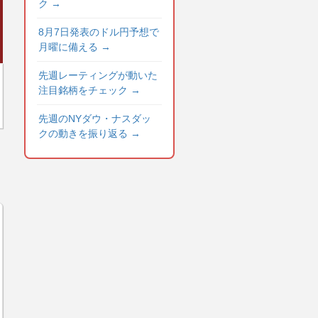
ク
→
8月7日発表のドル円予想で
月曜に備える
→
先週レーティングが動いた
注目銘柄をチェック
→
先週のNYダウ・ナスダッ
クの動きを振り返る
→