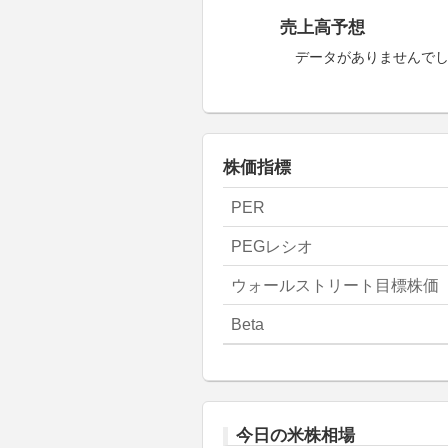
売上高予想
データがありませんで
株価指標
PER
PEGレシオ
ウォールストリート目標株価
Beta
今日の米株相場