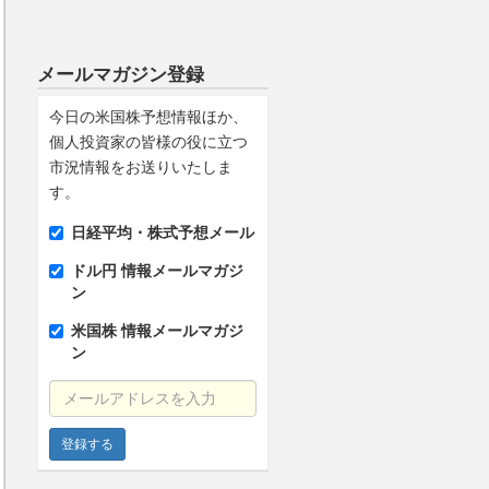
メールマガジン登録
今日の米国株予想情報ほか、
個人投資家の皆様の役に立つ
市況情報をお送りいたしま
す。
日経平均・株式予想メール
ドル円 情報メールマガジ
ン
米国株 情報メールマガジ
ン
メールアドレスを入力