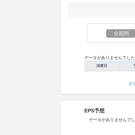
全期間
データがありませんでし
決算日
さ
EPS予想
データがありませんで