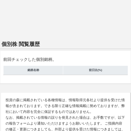
個別株 閲覧履歴
前回チェックした個別銘柄。
銘柄名称
前日比(%)
投資の森に掲載されている各種情報は、情報取得元各社より提供を受けた情
報が含まれております。できる限り正確な情報掲載に努めておりますが、弊
社において内容を完全に保証するものではありません。
なお、掲載されている情報の誤りを発見された場合は、お手数ですが、以下
の報告フォームより通知いただけますようお願いいたします。 ご指摘内容
の修正・更新につきましても、外部より提供を受けた情報につきましては、