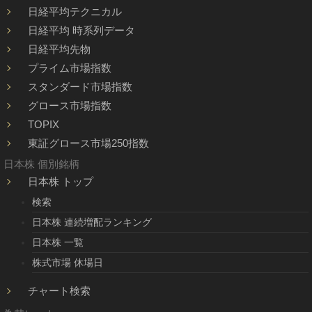
日経平均テクニカル
日経平均 時系列データ
日経平均先物
プライム市場指数
スタンダード市場指数
グロース市場指数
TOPIX
東証グロース市場250指数
日本株 個別銘柄
日本株 トップ
検索
日本株 連続増配ランキング
日本株 一覧
株式市場 休場日
チャート検索