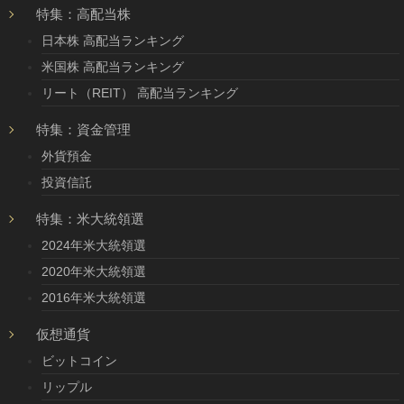
特集：高配当株
日本株 高配当ランキング
米国株 高配当ランキング
リート（REIT） 高配当ランキング
特集：資金管理
外貨預金
投資信託
特集：米大統領選
2024年米大統領選
2020年米大統領選
2016年米大統領選
仮想通貨
ビットコイン
リップル