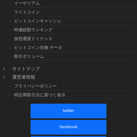
イーサリアム
ライトコイン
ビットコインキャッシュ
時価総額ランキング
仮想通貨ドミナンス
ビットコイン先物 データ
取引ボリューム
サイトマップ
運営者情報
プライバシーポリシー
特定商取引法に基づく表示
twitter
facebook