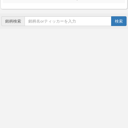
銘柄検索
検索