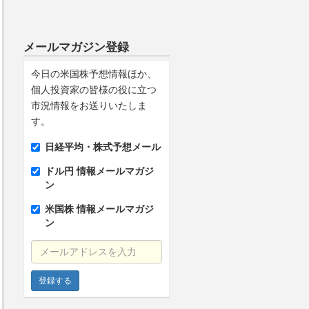
メールマガジン登録
今日の米国株予想情報ほか、
個人投資家の皆様の役に立つ
市況情報をお送りいたしま
す。
日経平均・株式予想メール
ドル円 情報メールマガジ
ン
米国株 情報メールマガジ
ン
メールアドレスを入力