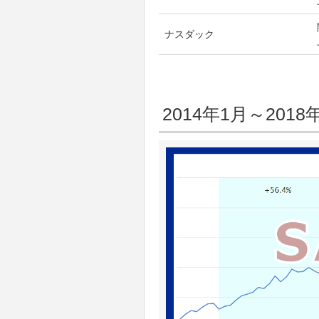
ナスダック
2014年1月～20