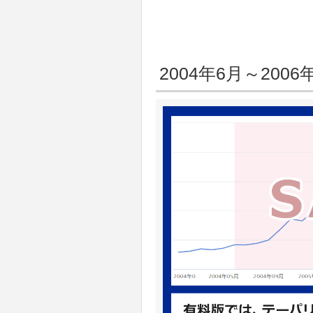
2004年6月～2006