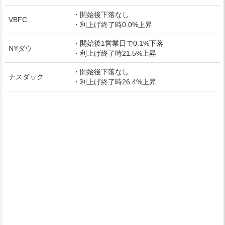
・開始後下落なし
VBFC
・利上げ終了時0.0%上昇
・開始後1営業日で0.1%下落
NYダウ
・利上げ終了時21.5%上昇
・開始後下落なし
ナスダック
・利上げ終了時26.4%上昇