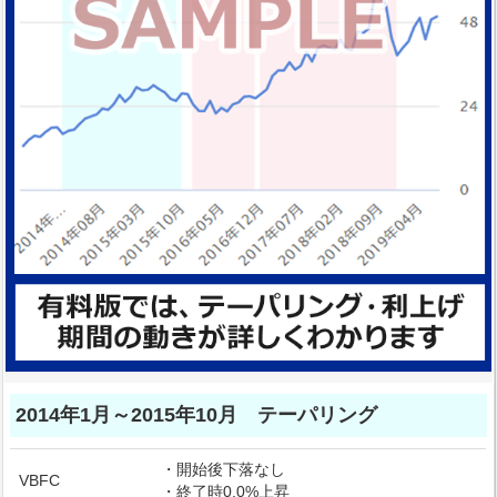
2014年1月～2015年10月 テーパリング
・開始後下落なし
VBFC
・終了時0.0%上昇