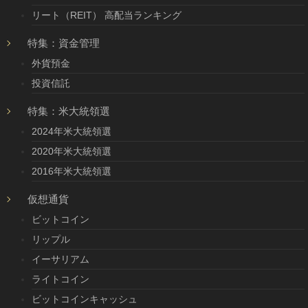
リート（REIT） 高配当ランキング
特集：資金管理
外貨預金
投資信託
特集：米大統領選
2024年米大統領選
2020年米大統領選
2016年米大統領選
仮想通貨
ビットコイン
リップル
イーサリアム
ライトコイン
ビットコインキャッシュ