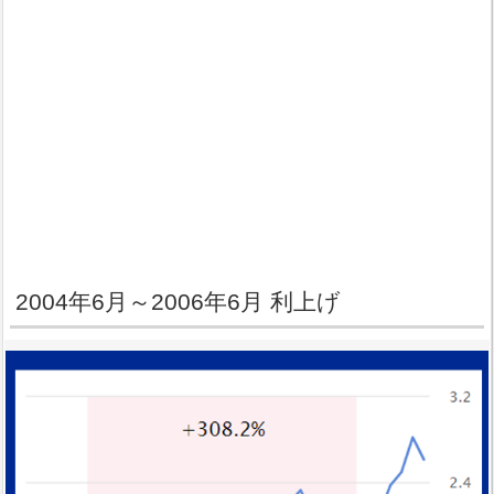
2004年6月～2006年6月 利上げ