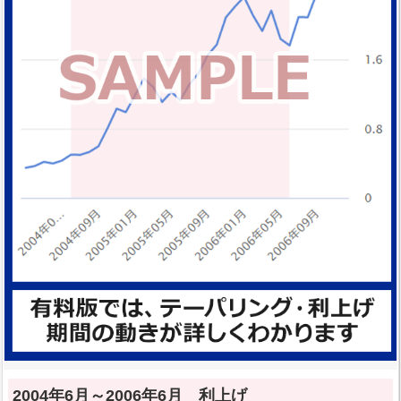
2004年6月～2006年6月 利上げ