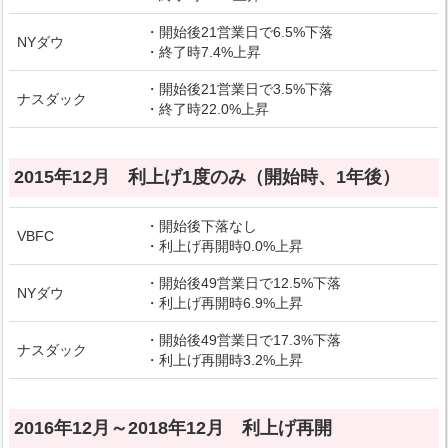
・開始後21営業日で6.5%下落
NYダウ
・終了時7.4%上昇
・開始後21営業日で3.5%下落
ナスダック
・終了時22.0%上昇
2015年12月 利上げ1度のみ（開始時、1年後）
・開始後下落なし
VBFC
・利上げ再開時0.0%上昇
・開始後49営業日で12.5%下落
NYダウ
・利上げ再開時6.9%上昇
・開始後49営業日で17.3%下落
ナスダック
・利上げ再開時3.2%上昇
2016年12月～2018年12月 利上げ再開