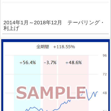
2014年1月～2018年12月 テーパリング・
利上げ