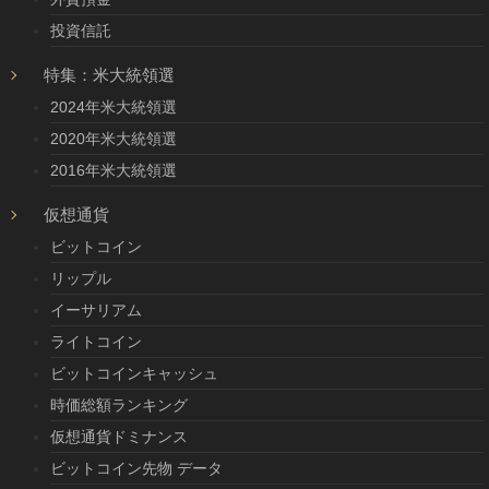
投資信託
特集：米大統領選
2024年米大統領選
2020年米大統領選
2016年米大統領選
仮想通貨
ビットコイン
リップル
イーサリアム
ライトコイン
ビットコインキャッシュ
時価総額ランキング
仮想通貨ドミナンス
ビットコイン先物 データ