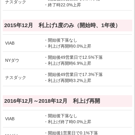
ナスダック
・終了時22.0%上昇
2015年12月 利上げ1度のみ（開始時、1年後）
・開始後下落なし
VIAB
・利上げ再開時0.0%上昇
・開始後49営業日で12.5%下落
NYダウ
・利上げ再開時6.9%上昇
・開始後49営業日で17.3%下落
ナスダック
・利上げ再開時3.2%上昇
2016年12月～2018年12月 利上げ再開
・開始後下落なし
VIAB
・利上げ終了時0.0%上昇
・開始後1営業日で0.1%下落