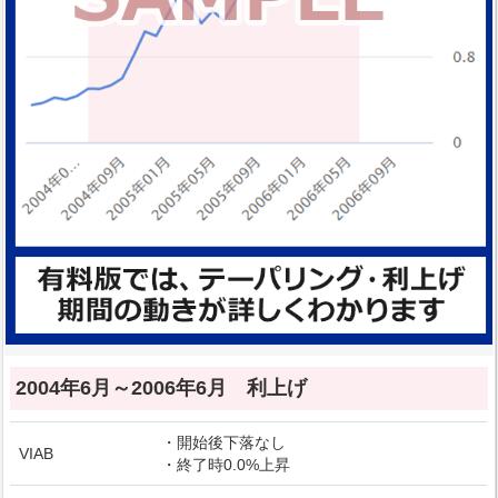
2004年6月～2006年6月 利上げ
・開始後下落なし
VIAB
・終了時0.0%上昇