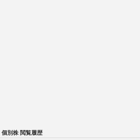
個別株 閲覧履歴