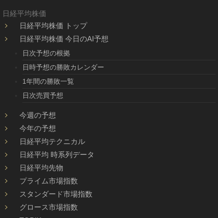
日経平均株価
日経平均株価 トップ
日経平均株価 今日のAI予想
日次予想の根拠
日時予想の勝敗カレンダー
1年間の勝敗一覧
日次売買予想
今週の予想
今年の予想
日経平均テクニカル
日経平均 時系列データ
日経平均先物
プライム市場指数
スタンダード市場指数
グロース市場指数