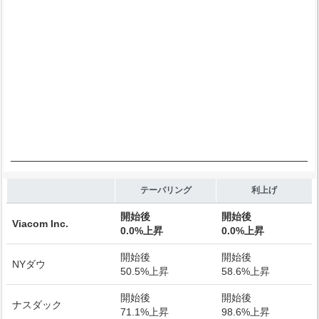
End of interactive chart.
テーパリング
利上げ
開始後
開始後
Viacom Inc.
0.0%上昇
0.0%上昇
開始後
開始後
NYダウ
50.5%上昇
58.6%上昇
開始後
開始後
ナスダック
71.1%上昇
98.6%上昇