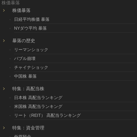
株価暴落
株価暴落
日経平均株価 暴落
NYダウ平均 暴落
暴落の歴史
リーマンショック
バブル崩壊
チャイナショック
中国株 暴落
特集：高配当株
日本株 高配当ランキング
米国株 高配当ランキング
リート（REIT） 高配当ランキング
特集：資金管理
外貨預金