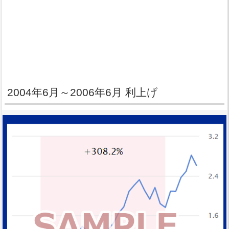
2004年6月～2006年6月 利上げ