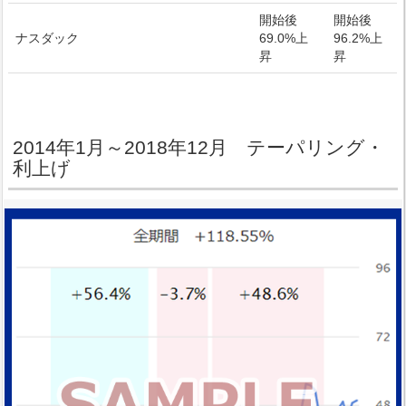
開始後
開始後
ナスダック
69.0%上
96.2%上
昇
昇
2014年1月～2018年12月 テーパリング・
利上げ