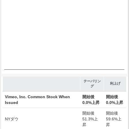
End of interactive chart.
テーパリン
利上げ
グ
Vimeo, Inc. Common Stock When
開始後
開始後
Issued
0.0%上昇
0.0%上昇
開始後
開始後
NYダウ
51.3%上
59.6%上
昇
昇