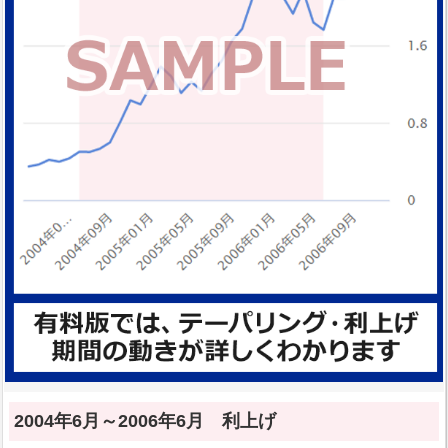
2004年6月～2006年6月 利上げ