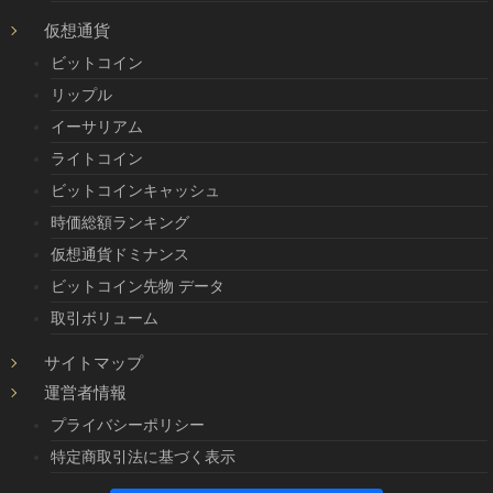
仮想通貨
ビットコイン
リップル
イーサリアム
ライトコイン
ビットコインキャッシュ
時価総額ランキング
仮想通貨ドミナンス
ビットコイン先物 データ
取引ボリューム
サイトマップ
運営者情報
プライバシーポリシー
特定商取引法に基づく表示