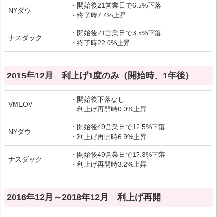
・開始後21営業日で6.5%下落
NYダウ
・終了時7.4%上昇
・開始後21営業日で3.5%下落
ナスダック
・終了時22.0%上昇
2015年12月 利上げ1度のみ（開始時、1年後）
・開始後下落なし
VMEOV
・利上げ再開時0.0%上昇
・開始後49営業日で12.5%下落
NYダウ
・利上げ再開時6.9%上昇
・開始後49営業日で17.3%下落
ナスダック
・利上げ再開時3.2%上昇
2016年12月～2018年12月 利上げ再開