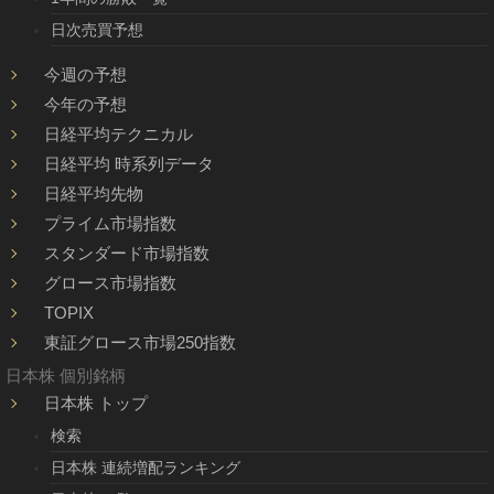
日次売買予想
今週の予想
今年の予想
日経平均テクニカル
日経平均 時系列データ
日経平均先物
プライム市場指数
スタンダード市場指数
グロース市場指数
TOPIX
東証グロース市場250指数
日本株 個別銘柄
日本株 トップ
検索
日本株 連続増配ランキング