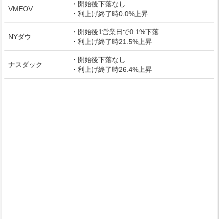
・開始後下落なし
VMEOV
・利上げ終了時0.0%上昇
・開始後1営業日で0.1%下落
NYダウ
・利上げ終了時21.5%上昇
・開始後下落なし
ナスダック
・利上げ終了時26.4%上昇