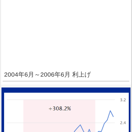
2004年6月～2006年6月 利上げ