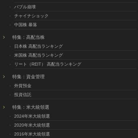
バブル崩壊
チャイナショック
中国株 暴落
特集：高配当株
日本株 高配当ランキング
米国株 高配当ランキング
リート（REIT） 高配当ランキング
特集：資金管理
外貨預金
投資信託
特集：米大統領選
2024年米大統領選
2020年米大統領選
2016年米大統領選