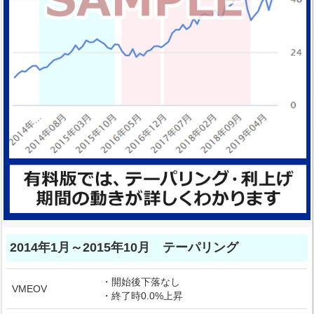
2014年1月～2015年10月 テーパリング
・開始後下落なし
VMEOV
・終了時0.0%上昇