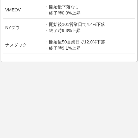
・開始後下落なし
VMEOV
・終了時0.0%上昇
・開始後101営業日で4.4%下落
NYダウ
・終了時9.3%上昇
・開始後50営業日で12.0%下落
ナスダック
・終了時9.1%上昇