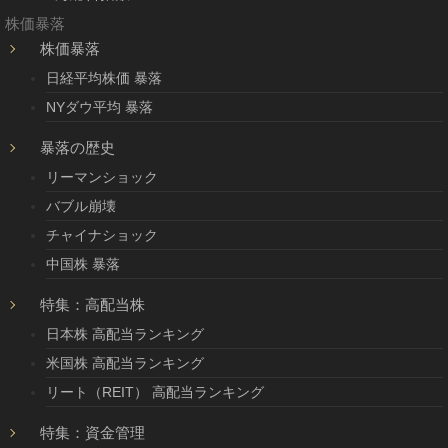
株価暴落
株価暴落
日経平均株価 暴落
NYダウ平均 暴落
暴落の歴史
リーマンショック
バブル崩壊
チャイナショック
中国株 暴落
特集：高配当株
日本株 高配当ランキング
米国株 高配当ランキング
リート（REIT） 高配当ランキング
特集：資金管理