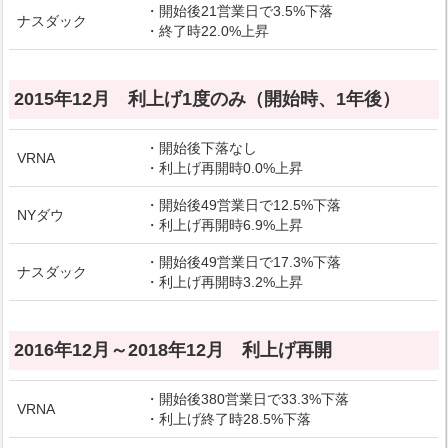
・開始後21営業日で3.5%下落
ナスダック
・終了時22.0%上昇
2015年12月 利上げ1度のみ（開始時、1年後）
・開始後下落なし
VRNA
・利上げ再開時0.0%上昇
・開始後49営業日で12.5%下落
NYダウ
・利上げ再開時6.9%上昇
・開始後49営業日で17.3%下落
ナスダック
・利上げ再開時3.2%上昇
2016年12月～2018年12月 利上げ再開
・開始後380営業日で33.3%下落
VRNA
・利上げ終了時28.5%下落