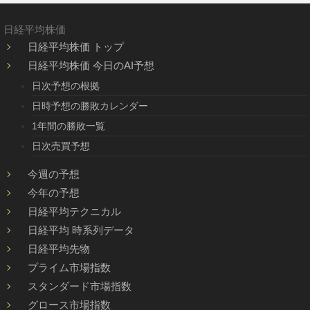
日経平均株価
日経平均株価 トップ
日経平均株価 今日のAI予想
日次予想の根拠
日時予想の勝敗カレンダー
1年間の勝敗一覧
日次売買予想
今週の予想
今年の予想
日経平均テクニカル
日経平均 時系列データ
日経平均先物
プライム市場指数
スタンダード市場指数
グロース市場指数