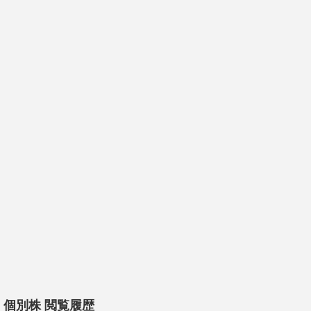
個別株 閲覧履歴