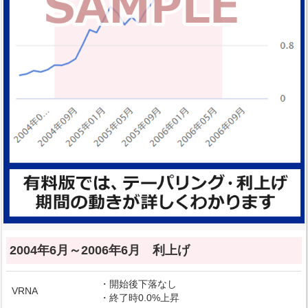
2004年6月～2006年6月 利上げ
・開始後下落なし
VRNA
・終了時0.0%上昇