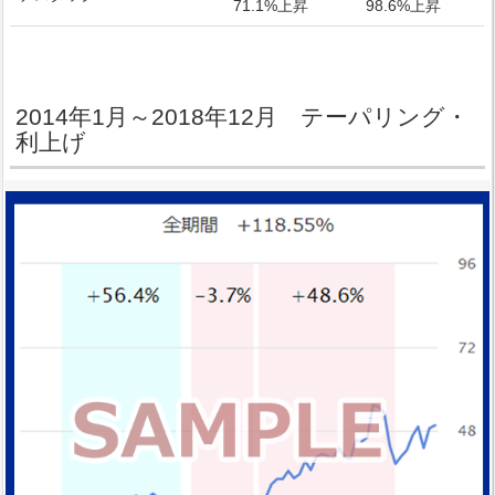
71.1%上昇
98.6%上昇
2014年1月～2018年12月 テーパリング・
利上げ