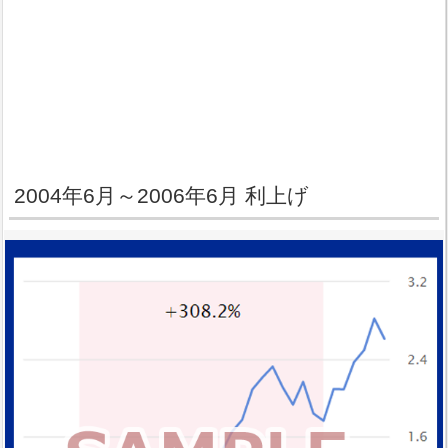
2004年6月～2006年6月 利上げ