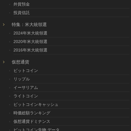
外貨預金
投資信託
特集：米大統領選
2024年米大統領選
2020年米大統領選
2016年米大統領選
仮想通貨
ビットコイン
リップル
イーサリアム
ライトコイン
ビットコインキャッシュ
時価総額ランキング
仮想通貨ドミナンス
ビットコイン先物 データ