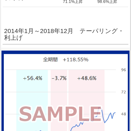
71.1%上昇
98.6%上昇
2014年1月～2018年12月 テーパリング・
利上げ