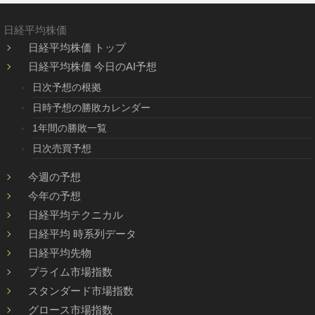
日経平均株価
日経平均株価 トップ
日経平均株価 今日のAI予想
日次予想の根拠
日時予想の勝敗カレンダー
1年間の勝敗一覧
日次売買予想
今週の予想
今年の予想
日経平均テクニカル
日経平均 時系列データ
日経平均先物
プライム市場指数
スタンダード市場指数
グロース市場指数