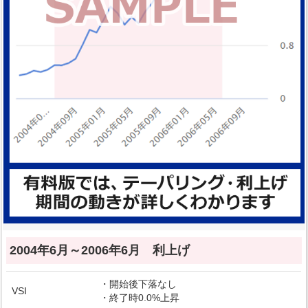
2004年6月～2006年6月 利上げ
・開始後下落なし
VSI
・終了時0.0%上昇