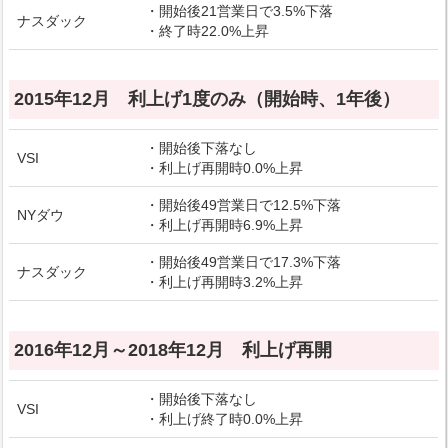
・開始後21営業日で3.5%下落
ナスダック
・終了時22.0%上昇
2015年12月 利上げ1度のみ（開始時、1年後）
・開始後下落なし
VSI
・利上げ再開時0.0%上昇
・開始後49営業日で12.5%下落
NYダウ
・利上げ再開時6.9%上昇
・開始後49営業日で17.3%下落
ナスダック
・利上げ再開時3.2%上昇
2016年12月～2018年12月 利上げ再開
・開始後下落なし
VSI
・利上げ終了時0.0%上昇