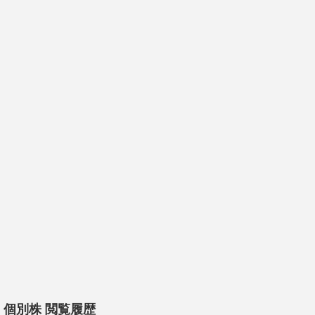
個別株 閲覧履歴