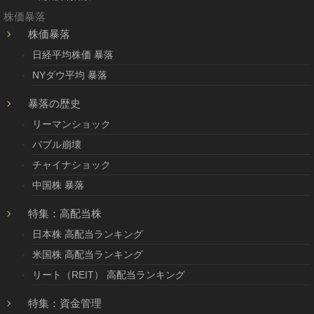
株価暴落
株価暴落
日経平均株価 暴落
NYダウ平均 暴落
暴落の歴史
リーマンショック
バブル崩壊
チャイナショック
中国株 暴落
特集：高配当株
日本株 高配当ランキング
米国株 高配当ランキング
リート（REIT） 高配当ランキング
特集：資金管理