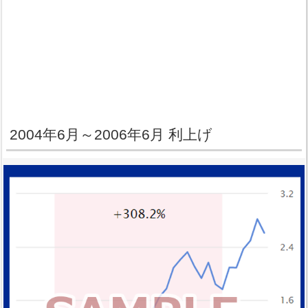
2004年6月～2006年6月 利上げ