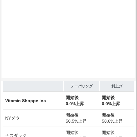
End of interactive chart.
テーパリング
利上げ
開始後
開始後
Vitamin Shoppe Inc
0.0%上昇
0.0%上昇
開始後
開始後
NYダウ
50.5%上昇
58.6%上昇
開始後
開始後
ナスダック