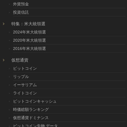
外貨預金
投資信託
特集：米大統領選
2024年米大統領選
2020年米大統領選
2016年米大統領選
仮想通貨
ビットコイン
リップル
イーサリアム
ライトコイン
ビットコインキャッシュ
時価総額ランキング
仮想通貨ドミナンス
ビットコイン先物 データ