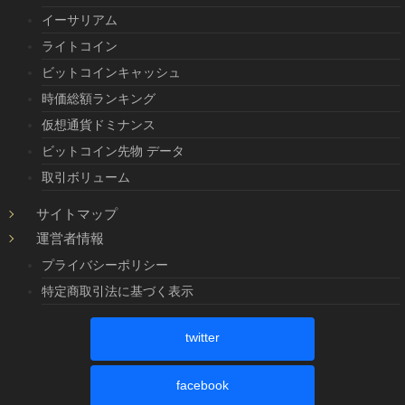
イーサリアム
ライトコイン
ビットコインキャッシュ
時価総額ランキング
仮想通貨ドミナンス
ビットコイン先物 データ
取引ボリューム
サイトマップ
運営者情報
プライバシーポリシー
特定商取引法に基づく表示
twitter
facebook