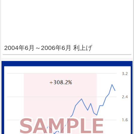
2004年6月～2006年6月 利上げ