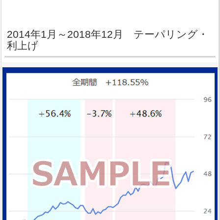
2014年1月～2018年12月 テーパリング・
利上げ