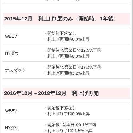
2015年12月 利上げ1度のみ（開始時、1年後）
・開始後下落なし
WBEV
・利上げ再開時0.0%上昇
・開始後49営業日で12.5%下落
NYダウ
・利上げ再開時6.9%上昇
・開始後49営業日で17.3%下落
ナスダック
・利上げ再開時3.2%上昇
2016年12月～2018年12月 利上げ再開
・開始後下落なし
WBEV
・利上げ終了時0.0%上昇
・開始後1営業日で0.1%下落
NYダウ
・利上げ終了時21.5%上昇