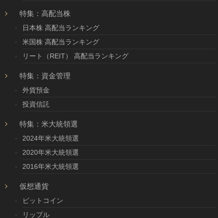
特集：高配当株
日本株 高配当ランキング
米国株 高配当ランキング
リート（REIT） 高配当ランキング
特集：資金管理
外貨預金
投資信託
特集：米大統領選
2024年米大統領選
2020年米大統領選
2016年米大統領選
仮想通貨
ビットコイン
リップル