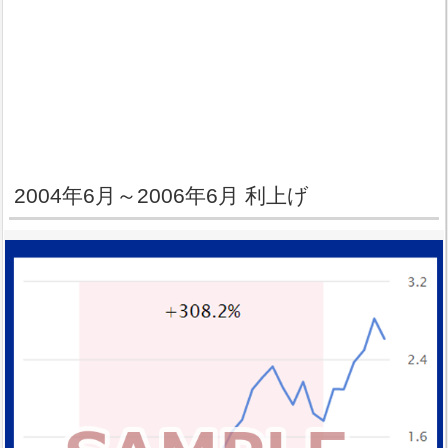
2004年6月～2006年6月 利上げ