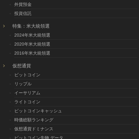
外貨預金
投資信託
特集：米大統領選
2024年米大統領選
2020年米大統領選
2016年米大統領選
仮想通貨
ビットコイン
リップル
イーサリアム
ライトコイン
ビットコインキャッシュ
時価総額ランキング
仮想通貨ドミナンス
ビットコイン先物 データ