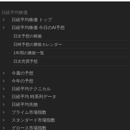
日経平均株価
日経平均株価 トップ
日経平均株価 今日のAI予想
日次予想の根拠
日時予想の勝敗カレンダー
1年間の勝敗一覧
日次売買予想
今週の予想
今年の予想
日経平均テクニカル
日経平均 時系列データ
日経平均先物
プライム市場指数
スタンダード市場指数
グロース市場指数