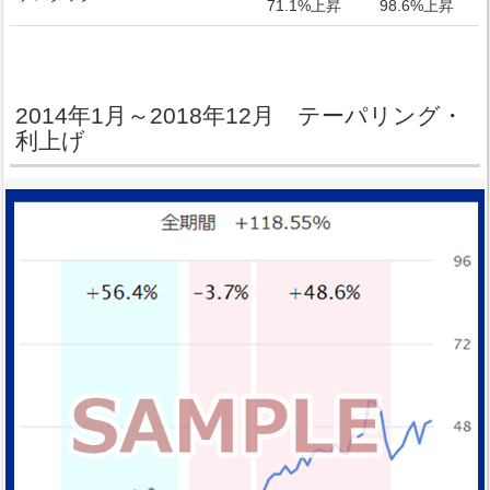
71.1%上昇
98.6%上昇
2014年1月～2018年12月 テーパリング・
利上げ