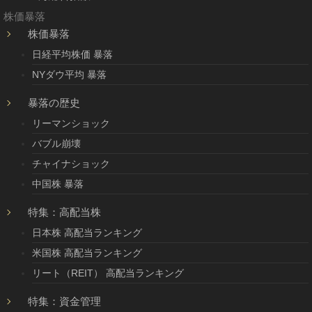
株価暴落
株価暴落
日経平均株価 暴落
NYダウ平均 暴落
暴落の歴史
リーマンショック
バブル崩壊
チャイナショック
中国株 暴落
特集：高配当株
日本株 高配当ランキング
米国株 高配当ランキング
リート（REIT） 高配当ランキング
特集：資金管理