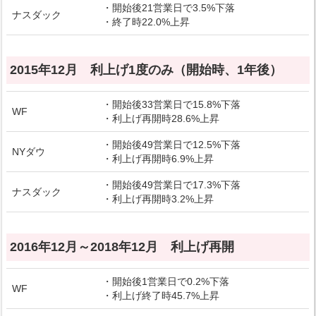
・開始後21営業日で3.5%下落
ナスダック
・終了時22.0%上昇
2015年12月 利上げ1度のみ（開始時、1年後）
・開始後33営業日で15.8%下落
WF
・利上げ再開時28.6%上昇
・開始後49営業日で12.5%下落
NYダウ
・利上げ再開時6.9%上昇
・開始後49営業日で17.3%下落
ナスダック
・利上げ再開時3.2%上昇
2016年12月～2018年12月 利上げ再開
・開始後1営業日で0.2%下落
WF
・利上げ終了時45.7%上昇