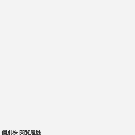
個別株 閲覧履歴