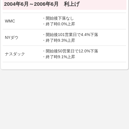
2004年6月～2006年6月 利上げ
・開始後下落なし
WMC
・終了時0.0%上昇
・開始後101営業日で4.4%下落
NYダウ
・終了時9.3%上昇
・開始後50営業日で12.0%下落
ナスダック
・終了時9.1%上昇