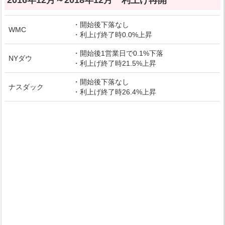
2016年12月～2018年12月 利上げ再開
・開始後下落なし
WMC
・利上げ終了時0.0%上昇
・開始後1営業日で0.1%下落
NYダウ
・利上げ終了時21.5%上昇
・開始後下落なし
ナスダック
・利上げ終了時26.4%上昇