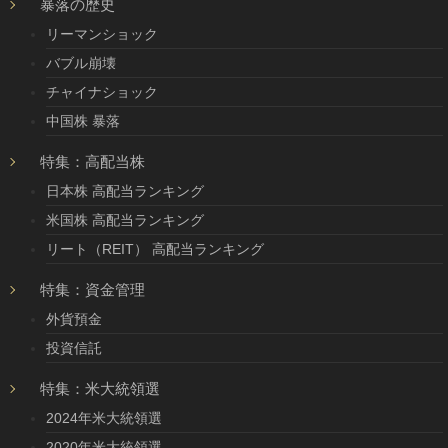
暴落の歴史
リーマンショック
バブル崩壊
チャイナショック
中国株 暴落
特集：高配当株
日本株 高配当ランキング
米国株 高配当ランキング
リート（REIT） 高配当ランキング
特集：資金管理
外貨預金
投資信託
特集：米大統領選
2024年米大統領選
2020年米大統領選