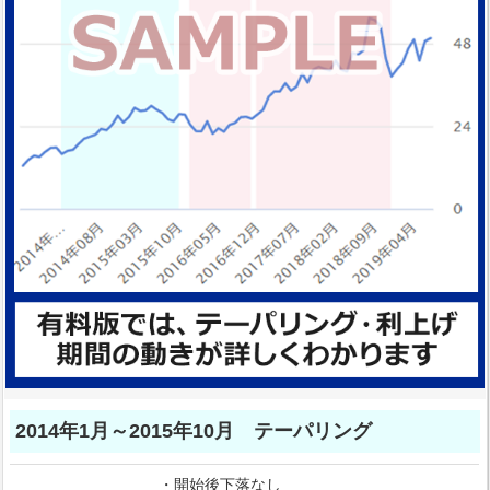
2014年1月～2015年10月 テーパリング
・開始後下落なし