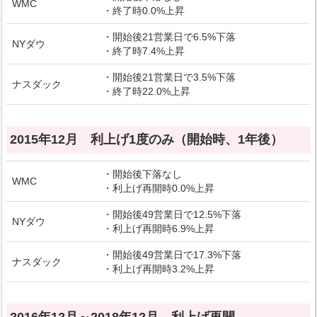
WMC
・終了時0.0%上昇
・開始後21営業日で6.5%下落
NYダウ
・終了時7.4%上昇
・開始後21営業日で3.5%下落
ナスダック
・終了時22.0%上昇
2015年12月 利上げ1度のみ（開始時、1年後）
・開始後下落なし
WMC
・利上げ再開時0.0%上昇
・開始後49営業日で12.5%下落
NYダウ
・利上げ再開時6.9%上昇
・開始後49営業日で17.3%下落
ナスダック
・利上げ再開時3.2%上昇