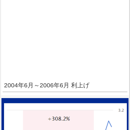
2004年6月～2006年6月 利上げ