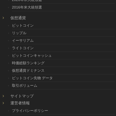
2016年米大統領選
仮想通貨
ビットコイン
リップル
イーサリアム
ライトコイン
ビットコインキャッシュ
時価総額ランキング
仮想通貨ドミナンス
ビットコイン先物 データ
取引ボリューム
サイトマップ
運営者情報
プライバシーポリシー