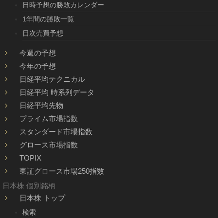
日時予想の勝敗カレンダー
1年間の勝敗一覧
日次売買予想
今週の予想
今年の予想
日経平均テクニカル
日経平均 時系列データ
日経平均先物
プライム市場指数
スタンダード市場指数
グロース市場指数
TOPIX
東証グロース市場250指数
日本株 個別銘柄
日本株 トップ
検索