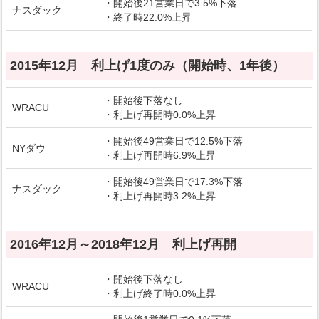
・開始後21営業日で3.5%下落
ナスダック
・終了時22.0%上昇
2015年12月 利上げ1度のみ（開始時、1年後）
・開始後下落なし
WRACU
・利上げ再開時0.0%上昇
・開始後49営業日で12.5%下落
NYダウ
・利上げ再開時6.9%上昇
・開始後49営業日で17.3%下落
ナスダック
・利上げ再開時3.2%上昇
2016年12月～2018年12月 利上げ再開
・開始後下落なし
WRACU
・利上げ終了時0.0%上昇