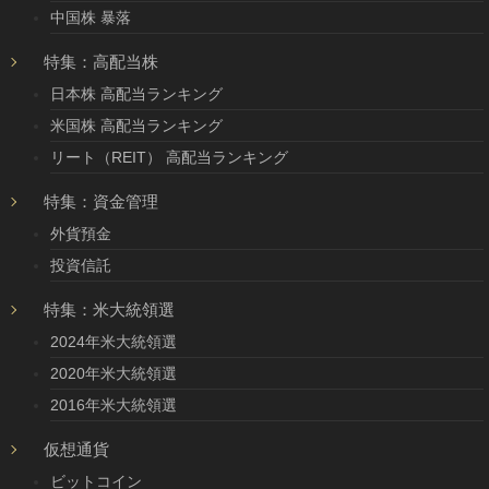
中国株 暴落
特集：高配当株
日本株 高配当ランキング
米国株 高配当ランキング
リート（REIT） 高配当ランキング
特集：資金管理
外貨預金
投資信託
特集：米大統領選
2024年米大統領選
2020年米大統領選
2016年米大統領選
仮想通貨
ビットコイン