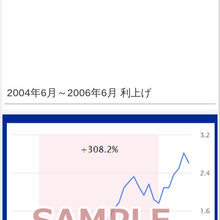
2004年6月～2006年6月 利上げ