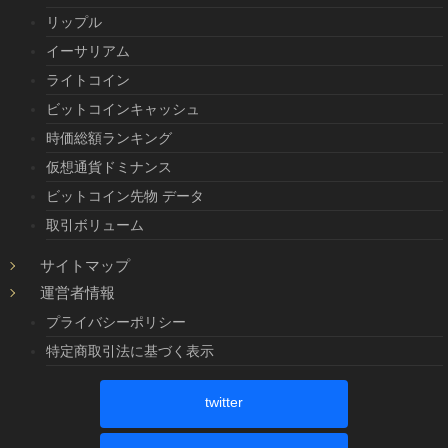
リップル
イーサリアム
ライトコイン
ビットコインキャッシュ
時価総額ランキング
仮想通貨ドミナンス
ビットコイン先物 データ
取引ボリューム
サイトマップ
運営者情報
プライバシーポリシー
特定商取引法に基づく表示
twitter