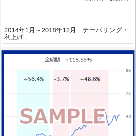
2014年1月～2018年12月 テーパリング・
利上げ