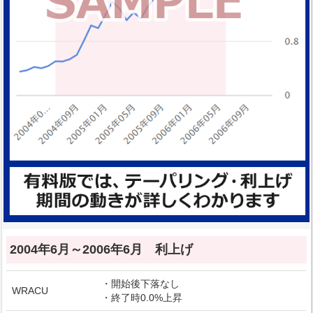
2004年6月～2006年6月 利上げ
・開始後下落なし
WRACU
・終了時0.0%上昇