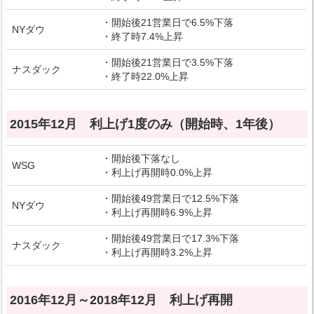
・開始後21営業日で6.5%下落
NYダウ
・終了時7.4%上昇
・開始後21営業日で3.5%下落
ナスダック
・終了時22.0%上昇
2015年12月 利上げ1度のみ（開始時、1年後）
・開始後下落なし
WSG
・利上げ再開時0.0%上昇
・開始後49営業日で12.5%下落
NYダウ
・利上げ再開時6.9%上昇
・開始後49営業日で17.3%下落
ナスダック
・利上げ再開時3.2%上昇
2016年12月～2018年12月 利上げ再開