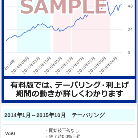
2014年1月～2015年10月 テーパリング
・開始後下落なし
WSG
・終了時0.0%上昇