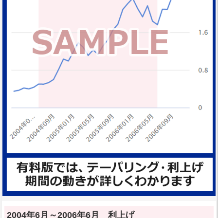
2004年6月～2006年6月 利上げ