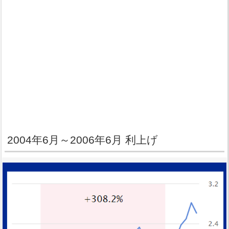
2004年6月～2006年6月 利上げ