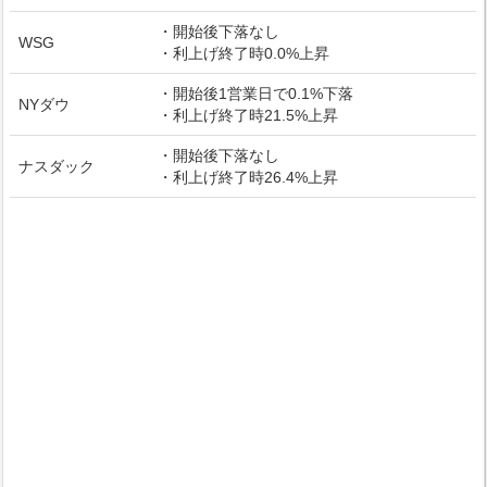
・開始後下落なし
WSG
・利上げ終了時0.0%上昇
・開始後1営業日で0.1%下落
NYダウ
・利上げ終了時21.5%上昇
・開始後下落なし
ナスダック
・利上げ終了時26.4%上昇