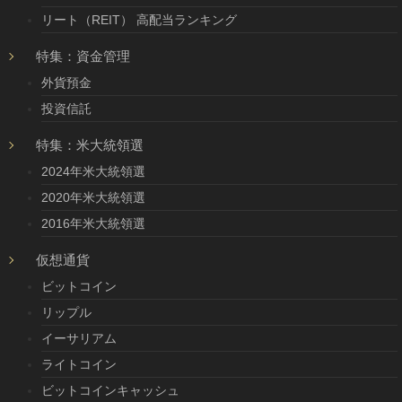
リート（REIT） 高配当ランキング
特集：資金管理
外貨預金
投資信託
特集：米大統領選
2024年米大統領選
2020年米大統領選
2016年米大統領選
仮想通貨
ビットコイン
リップル
イーサリアム
ライトコイン
ビットコインキャッシュ