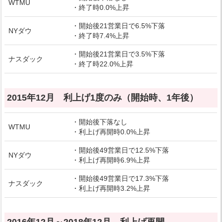
WTMU
・終了時0.0%上昇
・開始後21営業日で6.5%下落
NYダウ
・終了時7.4%上昇
・開始後21営業日で3.5%下落
ナスダック
・終了時22.0%上昇
2015年12月 利上げ1度のみ（開始時、1年後）
・開始後下落なし
WTMU
・利上げ再開時0.0%上昇
・開始後49営業日で12.5%下落
NYダウ
・利上げ再開時6.9%上昇
・開始後49営業日で17.3%下落
ナスダック
・利上げ再開時3.2%上昇