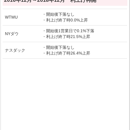
2016年12月～2018年12月 利上げ再開
・開始後下落なし
WTMU
・利上げ終了時0.0%上昇
・開始後1営業日で0.1%下落
NYダウ
・利上げ終了時21.5%上昇
・開始後下落なし
ナスダック
・利上げ終了時26.4%上昇