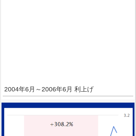
2004年6月～2006年6月 利上げ