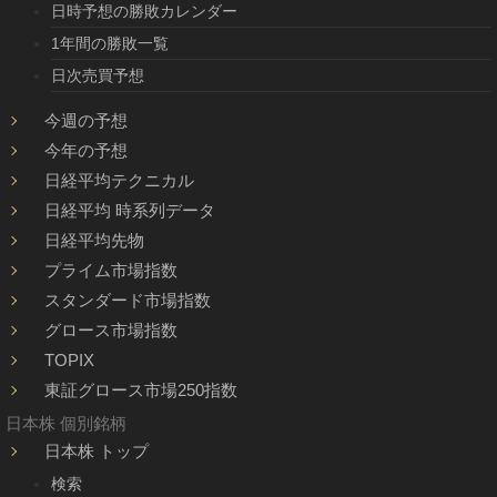
日時予想の勝敗カレンダー
1年間の勝敗一覧
日次売買予想
今週の予想
今年の予想
日経平均テクニカル
日経平均 時系列データ
日経平均先物
プライム市場指数
スタンダード市場指数
グロース市場指数
TOPIX
東証グロース市場250指数
日本株 個別銘柄
日本株 トップ
検索