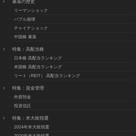
暴落の歴史
リーマンショック
バブル崩壊
チャイナショック
中国株 暴落
特集：高配当株
日本株 高配当ランキング
米国株 高配当ランキング
リート（REIT） 高配当ランキング
特集：資金管理
外貨預金
投資信託
特集：米大統領選
2024年米大統領選
2020年米大統領選