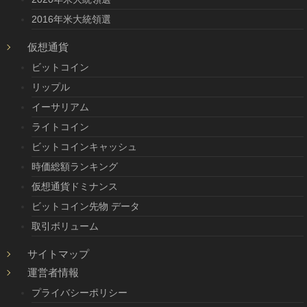
2016年米大統領選
仮想通貨
ビットコイン
リップル
イーサリアム
ライトコイン
ビットコインキャッシュ
時価総額ランキング
仮想通貨ドミナンス
ビットコイン先物 データ
取引ボリューム
サイトマップ
運営者情報
プライバシーポリシー