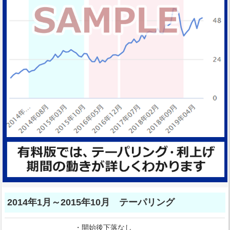
2014年1月～2015年10月 テーパリング
・開始後下落なし