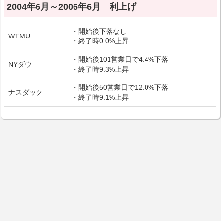
2004年6月～2006年6月 利上げ
・開始後下落なし
WTMU
・終了時0.0%上昇
・開始後101営業日で4.4%下落
NYダウ
・終了時9.3%上昇
・開始後50営業日で12.0%下落
ナスダック
・終了時9.1%上昇